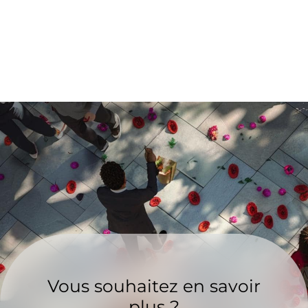
Vous souhaitez en savoir
plus ?