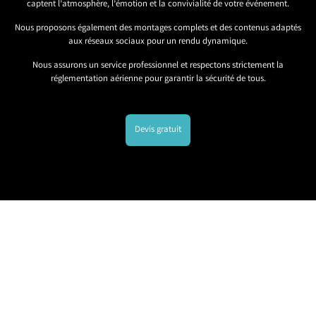
captent l’atmosphère, l’émotion et la convivialité de votre événement.
Nous proposons également des montages complets et des contenus adaptés
aux réseaux sociaux pour un rendu dynamique.
Nous assurons un service professionnel et respectons strictement la
réglementation aérienne pour garantir la sécurité de tous.
Devis gratuit