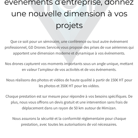
événements d’entreprise, donnez
une nouvelle dimension à vos
projets
Que ce soit pour un séminaire, une conférence ou tout autre événement
professionnel, GD Drones Services vous propose des prises de vue aériennes qui
apportent une dimension moderne et dynamique à vos événements.
Nos drones capturent vos moments importants sous un angle unique, mettant
en valeur l’ampleur de vos activités et de vos événements.
Nous réalisons des photos et vidéos de haute qualité à partir de 150€ HT pour
les photos et 350€ HT pour les vidéos.
Chaque prestation est sur mesure pour répondre à vos besoins spécifiques. De
plus, nous vous offrons un devis gratuit et une intervention sans frais de
déplacement dans un rayon de 50 km autour de Mimizan.
Nous assurons la sécurité et la conformité réglementaire pour chaque
prestation, avec toutes les autorisations de vol nécessaires.