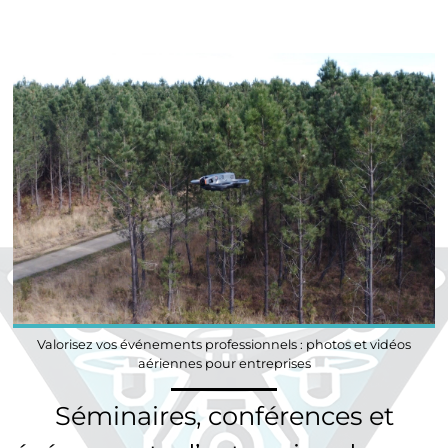
Valorisez vos événements professionnels : photos et vidéos
aériennes pour entreprises
Séminaires, conférences et