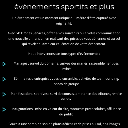
événements sportifs et plus
Un événement est un moment unique qui mérite d’être capturé avec
originalité.
Avec GD Drones Services, offrez à vos souvenirs ou à votre communication
une nouvelle dimension en réalisant des prises de vues aériennes et au sol
qui révèlent l’ampleur et l’émotion de votre événement.
Nous intervenons sur tous types d’événements :
Mariages : survol du domaine, arrivée des mariés, rassemblement des
invités
Séminaires d’entreprise : vues d’ensemble, activités de team-building,
photo de groupe
Manifestations sportives : suivi de courses, ambiance des tribunes, remise
de prix
Inaugurations : mise en valeur du site, moments protocolaires, affluence
du public
Grâce à une combinaison de plans aériens et de prises au sol, nos images