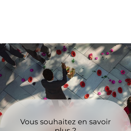
Vous souhaitez en savoir
plus ?