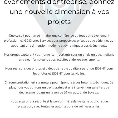
événements d’entreprise, donnez
une nouvelle dimension à vos
projets
Que ce soit pour un séminaire, une conférence ou tout autre événement
professionnel, GD Drones Services vous propose des prises de vue aériennes qui
apportent une dimension moderne et dynamique à vos événements.
Nos drones capturent vos moments importants sous un angle unique, mettant
en valeur l’ampleur de vos activités et de vos événements.
Nous réalisons des photos et vidéos de haute qualité à partir de 150€ HT pour
les photos et 350€ HT pour les vidéos.
Chaque prestation est sur mesure pour répondre à vos besoins spécifiques. De
plus, nous vous offrons un devis gratuit et une intervention sans frais de
déplacement dans un rayon de 50 km autour de Soyaux.
Nous assurons la sécurité et la conformité réglementaire pour chaque
prestation, avec toutes les autorisations de vol nécessaires.