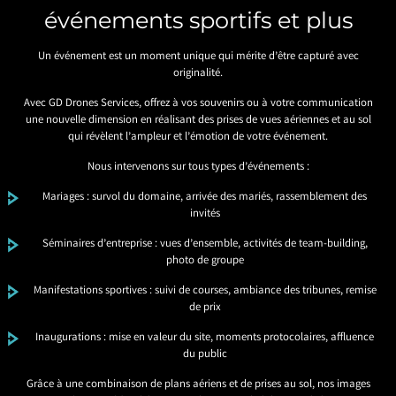
événements sportifs et plus
Un événement est un moment unique qui mérite d’être capturé avec
originalité.
Avec GD Drones Services, offrez à vos souvenirs ou à votre communication
une nouvelle dimension en réalisant des prises de vues aériennes et au sol
qui révèlent l’ampleur et l’émotion de votre événement.
Nous intervenons sur tous types d’événements :
Mariages : survol du domaine, arrivée des mariés, rassemblement des
invités
Séminaires d’entreprise : vues d’ensemble, activités de team-building,
photo de groupe
Manifestations sportives : suivi de courses, ambiance des tribunes, remise
de prix
Inaugurations : mise en valeur du site, moments protocolaires, affluence
du public
Grâce à une combinaison de plans aériens et de prises au sol, nos images