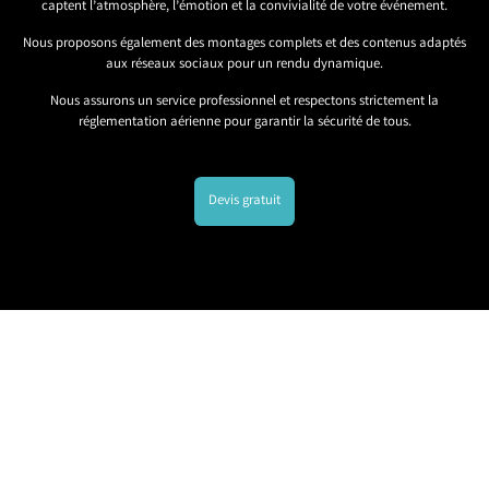
captent l’atmosphère, l’émotion et la convivialité de votre événement.
Nous proposons également des montages complets et des contenus adaptés
aux réseaux sociaux pour un rendu dynamique.
Nous assurons un service professionnel et respectons strictement la
réglementation aérienne pour garantir la sécurité de tous.
Devis gratuit