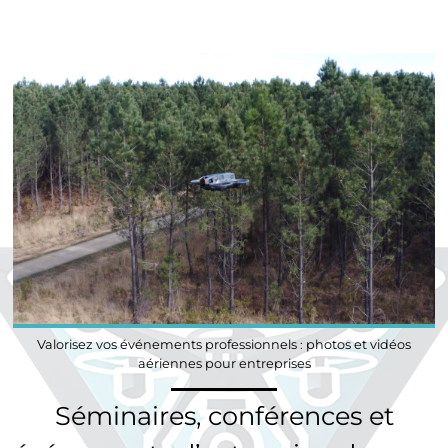
Valorisez vos événements professionnels : photos et vidéos
aériennes pour entreprises
Séminaires, conférences et