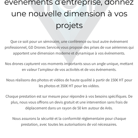
événements d’entreprise, donnez
une nouvelle dimension à vos
projets
Que ce soit pour un séminaire, une conférence ou tout autre événement
professionnel, GD Drones Services vous propose des prises de vue aériennes qui
apportent une dimension moderne et dynamique à vos événements.
Nos drones capturent vos moments importants sous un angle unique, mettant
en valeur l’ampleur de vos activités et de vos événements.
Nous réalisons des photos et vidéos de haute qualité à partir de 150€ HT pour
les photos et 350€ HT pour les vidéos.
Chaque prestation est sur mesure pour répondre à vos besoins spécifiques. De
plus, nous vous offrons un devis gratuit et une intervention sans frais de
déplacement dans un rayon de 50 km autour de Arès.
Nous assurons la sécurité et la conformité réglementaire pour chaque
prestation, avec toutes les autorisations de vol nécessaires.