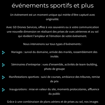
événements sportifs et plus
Un événement est un moment unique qui mérite d’être capturé avec
originalité.
Avec GD Drones Services, offrez à vos souvenirs ou à votre communication
une nouvelle dimension en réalisant des prises de vues aériennes et au sol
qui révèlent l’ampleur et l’émotion de votre événement.
Nous intervenons sur tous types d’événements :
Mariages : survol du domaine, arrivée des mariés, rassemblement des
invités
Séminaires d’entreprise : vues d’ensemble, activités de team-building,
photo de groupe
Manifestations sportives : suivi de courses, ambiance des tribunes, remise
de prix
Inaugurations : mise en valeur du site, moments protocolaires, affluence
du public
Grâce à une combinaison de plans aériens et de prises au sol, nos images