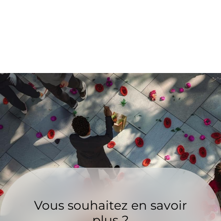
Vous souhaitez en savoir
plus ?