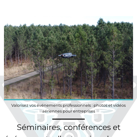
Valorisez vos événements professionnels : photos et vidéos
aériennes pour entreprises
Séminaires, conférences et