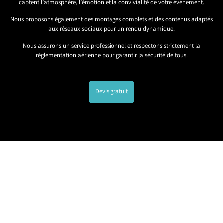
captent l’atmosphère, l’émotion et la convivialité de votre événement.
Nous proposons également des montages complets et des contenus adaptés
aux réseaux sociaux pour un rendu dynamique.
Nous assurons un service professionnel et respectons strictement la
réglementation aérienne pour garantir la sécurité de tous.
Devis gratuit