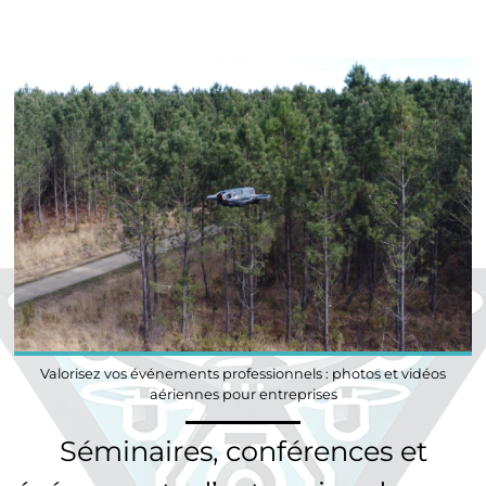
Valorisez vos événements professionnels : photos et vidéos
aériennes pour entreprises
Séminaires, conférences et