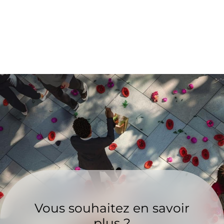
Vous souhaitez en savoir
plus ?