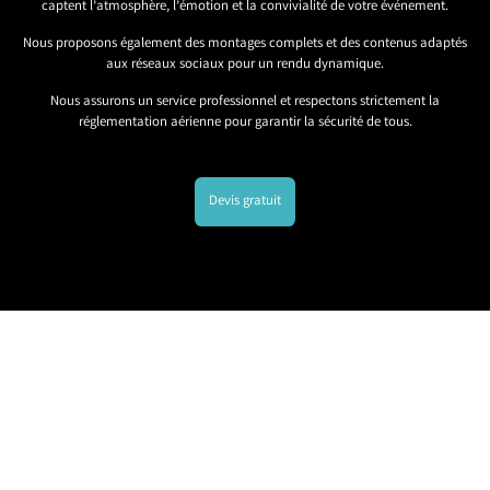
captent l’atmosphère, l’émotion et la convivialité de votre événement.
Nous proposons également des montages complets et des contenus adaptés
aux réseaux sociaux pour un rendu dynamique.
Nous assurons un service professionnel et respectons strictement la
réglementation aérienne pour garantir la sécurité de tous.
Devis gratuit