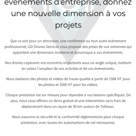
événements d’entreprise, donnez
une nouvelle dimension à vos
projets
Que ce soit pour un séminaire, une conférence ou tout autre événement
professionnel, GD Drones Services vous propose des prises de vue aériennes qui
apportent une dimension moderne et dynamique à vos événements.
Nos drones capturent vos moments importants sous un angle unique, mettant
en valeur l’ampleur de vos activités et de vos événements.
Nous réalisons des photos et vidéos de haute qualité à partir de 150€ HT pour
les photos et 350€ HT pour les vidéos.
Chaque prestation est sur mesure pour répondre à vos besoins spécifiques. De
plus, nous vous offrons un devis gratuit et une intervention sans frais de
déplacement dans un rayon de 50 km autour de Trélissac.
Nous assurons la sécurité et la conformité réglementaire pour chaque
prestation, avec toutes les autorisations de vol nécessaires.