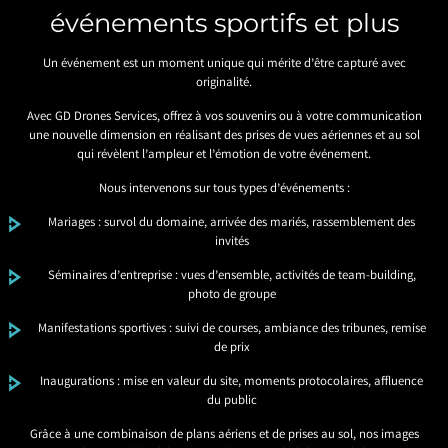
événements sportifs et plus
Un événement est un moment unique qui mérite d’être capturé avec
originalité.
Avec GD Drones Services, offrez à vos souvenirs ou à votre communication
une nouvelle dimension en réalisant des prises de vues aériennes et au sol
qui révèlent l’ampleur et l’émotion de votre événement.
Nous intervenons sur tous types d’événements :
Mariages : survol du domaine, arrivée des mariés, rassemblement des
invités
Séminaires d’entreprise : vues d’ensemble, activités de team-building,
photo de groupe
Manifestations sportives : suivi de courses, ambiance des tribunes, remise
de prix
Inaugurations : mise en valeur du site, moments protocolaires, affluence
du public
Grâce à une combinaison de plans aériens et de prises au sol, nos images