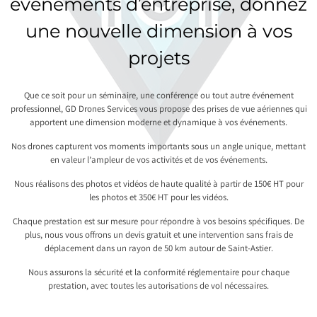
événements d’entreprise, donnez
une nouvelle dimension à vos
projets
Que ce soit pour un séminaire, une conférence ou tout autre événement
professionnel, GD Drones Services vous propose des prises de vue aériennes qui
apportent une dimension moderne et dynamique à vos événements.
Nos drones capturent vos moments importants sous un angle unique, mettant
en valeur l’ampleur de vos activités et de vos événements.
Nous réalisons des photos et vidéos de haute qualité à partir de 150€ HT pour
les photos et 350€ HT pour les vidéos.
Chaque prestation est sur mesure pour répondre à vos besoins spécifiques. De
plus, nous vous offrons un devis gratuit et une intervention sans frais de
déplacement dans un rayon de 50 km autour de Saint-Astier.
Nous assurons la sécurité et la conformité réglementaire pour chaque
prestation, avec toutes les autorisations de vol nécessaires.