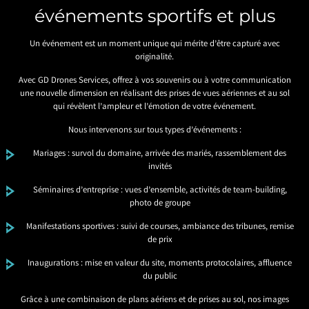
événements sportifs et plus
Un événement est un moment unique qui mérite d’être capturé avec
originalité.
Avec GD Drones Services, offrez à vos souvenirs ou à votre communication
une nouvelle dimension en réalisant des prises de vues aériennes et au sol
qui révèlent l’ampleur et l’émotion de votre événement.
Nous intervenons sur tous types d’événements :
Mariages : survol du domaine, arrivée des mariés, rassemblement des
invités
Séminaires d’entreprise : vues d’ensemble, activités de team-building,
photo de groupe
Manifestations sportives : suivi de courses, ambiance des tribunes, remise
de prix
Inaugurations : mise en valeur du site, moments protocolaires, affluence
du public
Grâce à une combinaison de plans aériens et de prises au sol, nos images