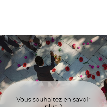
Vous souhaitez en savoir
plus ?