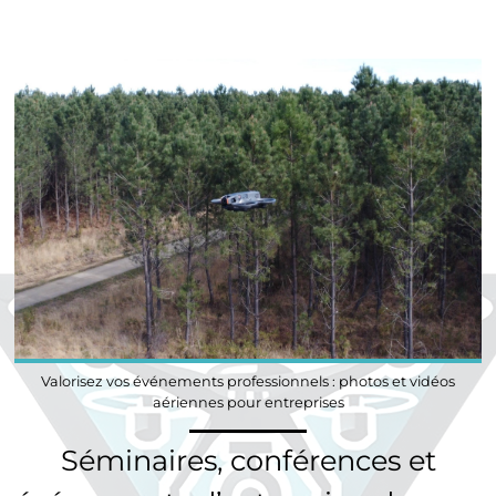
Valorisez vos événements professionnels : photos et vidéos
aériennes pour entreprises
Séminaires, conférences et