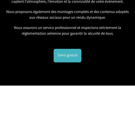
captent l’atmosphère, l’émotion et la convivialité de votre événement.
Nous proposons également des montages complets et des contenus adaptés
aux réseaux sociaux pour un rendu dynamique.
Nous assurons un service professionnel et respectons strictement la
réglementation aérienne pour garantir la sécurité de tous.
Devis gratuit