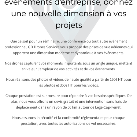
événements d’entreprise, donnez
une nouvelle dimension à vos
projets
Que ce soit pour un séminaire, une conférence ou tout autre événement
professionnel, GD Drones Services vous propose des prises de vue aériennes qui
apportent une dimension moderne et dynamique à vos événements.
Nos drones capturent vos moments importants sous un angle unique, mettant
en valeur l’ampleur de vos activités et de vos événements.
Nous réalisons des photos et vidéos de haute qualité à partir de 150€ HT pour
les photos et 350€ HT pour les vidéos.
Chaque prestation est sur mesure pour répondre à vos besoins spécifiques. De
plus, nous vous offrons un devis gratuit et une intervention sans frais de
déplacement dans un rayon de 50 km autour de Lège-Cap-Ferret.
Nous assurons la sécurité et la conformité réglementaire pour chaque
prestation, avec toutes les autorisations de vol nécessaires.