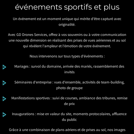
événements sportifs et plus
Un événement est un moment unique qui mérite d’être capturé avec
originalité.
Avec GD Drones Services, offrez à vos souvenirs ou à votre communication
une nouvelle dimension en réalisant des prises de vues aériennes et au sol
qui révèlent l’ampleur et l’émotion de votre événement.
Nous intervenons sur tous types d’événements :
Mariages : survol du domaine, arrivée des mariés, rassemblement des
invités
Séminaires d’entreprise : vues d’ensemble, activités de team-building,
photo de groupe
Manifestations sportives : suivi de courses, ambiance des tribunes, remise
de prix
Inaugurations : mise en valeur du site, moments protocolaires, affluence
du public
Grâce à une combinaison de plans aériens et de prises au sol, nos images