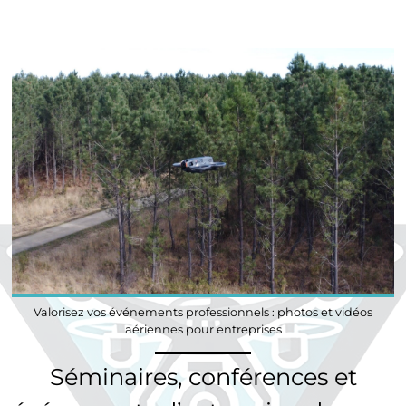
Valorisez vos événements professionnels : photos et vidéos
aériennes pour entreprises
Séminaires, conférences et