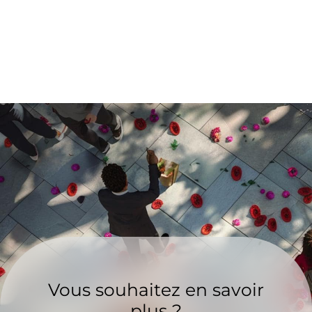
Vous souhaitez en savoir
plus ?