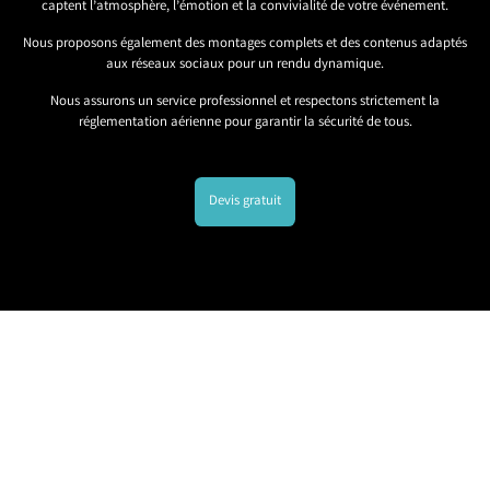
captent l’atmosphère, l’émotion et la convivialité de votre événement.
Nous proposons également des montages complets et des contenus adaptés
aux réseaux sociaux pour un rendu dynamique.
Nous assurons un service professionnel et respectons strictement la
réglementation aérienne pour garantir la sécurité de tous.
Devis gratuit