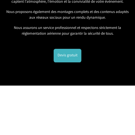
captent l’atmosphère, l’émotion et la convivialité de votre événement.
Nous proposons également des montages complets et des contenus adaptés
aux réseaux sociaux pour un rendu dynamique.
Nous assurons un service professionnel et respectons strictement la
réglementation aérienne pour garantir la sécurité de tous.
Devis gratuit