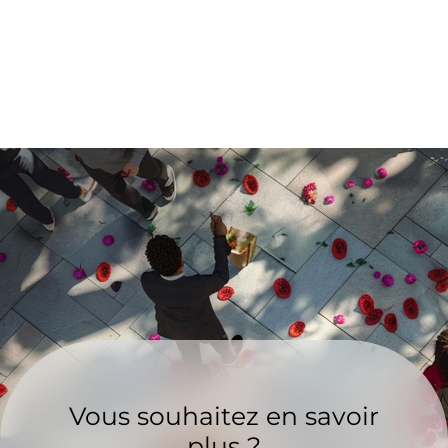
Vous souhaitez en savoir
plus ?