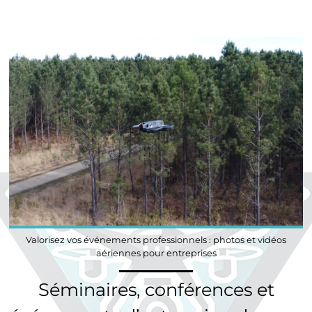
Valorisez vos événements professionnels : photos et vidéos
aériennes pour entreprises
Séminaires, conférences et