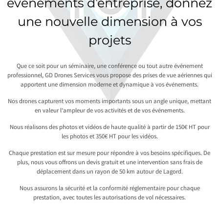
événements d’entreprise, donnez
une nouvelle dimension à vos
projets
Que ce soit pour un séminaire, une conférence ou tout autre événement
professionnel, GD Drones Services vous propose des prises de vue aériennes qui
apportent une dimension moderne et dynamique à vos événements.
Nos drones capturent vos moments importants sous un angle unique, mettant
en valeur l’ampleur de vos activités et de vos événements.
Nous réalisons des photos et vidéos de haute qualité à partir de 150€ HT pour
les photos et 350€ HT pour les vidéos.
Chaque prestation est sur mesure pour répondre à vos besoins spécifiques. De
plus, nous vous offrons un devis gratuit et une intervention sans frais de
déplacement dans un rayon de 50 km autour de Lagord.
Nous assurons la sécurité et la conformité réglementaire pour chaque
prestation, avec toutes les autorisations de vol nécessaires.