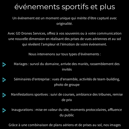
événements sportifs et plus
Un événement est un moment unique qui mérite d’être capturé avec
originalité.
Avec GD Drones Services, offrez à vos souvenirs ou à votre communication
une nouvelle dimension en réalisant des prises de vues aériennes et au sol
qui révèlent l’ampleur et l’émotion de votre événement.
Nous intervenons sur tous types d’événements :
Mariages : survol du domaine, arrivée des mariés, rassemblement des
invités
Séminaires d’entreprise : vues d’ensemble, activités de team-building,
photo de groupe
Manifestations sportives : suivi de courses, ambiance des tribunes, remise
de prix
Inaugurations : mise en valeur du site, moments protocolaires, affluence
du public
Grâce à une combinaison de plans aériens et de prises au sol, nos images