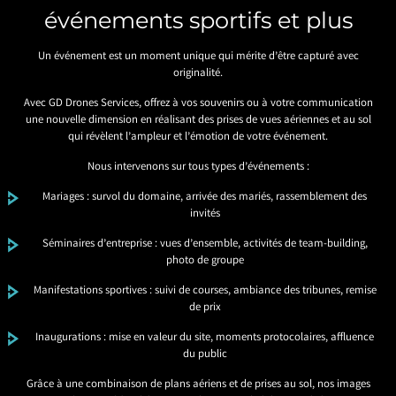
événements sportifs et plus
Un événement est un moment unique qui mérite d’être capturé avec
originalité.
Avec GD Drones Services, offrez à vos souvenirs ou à votre communication
une nouvelle dimension en réalisant des prises de vues aériennes et au sol
qui révèlent l’ampleur et l’émotion de votre événement.
Nous intervenons sur tous types d’événements :
Mariages : survol du domaine, arrivée des mariés, rassemblement des
invités
Séminaires d’entreprise : vues d’ensemble, activités de team-building,
photo de groupe
Manifestations sportives : suivi de courses, ambiance des tribunes, remise
de prix
Inaugurations : mise en valeur du site, moments protocolaires, affluence
du public
Grâce à une combinaison de plans aériens et de prises au sol, nos images