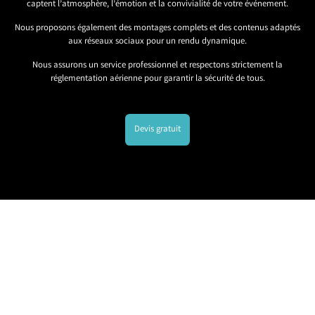
captent l’atmosphère, l’émotion et la convivialité de votre événement.
Nous proposons également des montages complets et des contenus adaptés
aux réseaux sociaux pour un rendu dynamique.
Nous assurons un service professionnel et respectons strictement la
réglementation aérienne pour garantir la sécurité de tous.
Devis gratuit