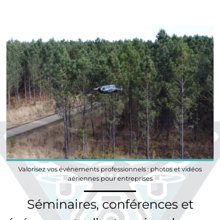
Valorisez vos événements professionnels : photos et vidéos
aériennes pour entreprises
Séminaires, conférences et