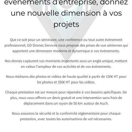
événements d’entreprise, donnez
une nouvelle dimension à vos
projets
Que ce soit pour un séminaire, une conférence ou tout autre événement
professionnel, GD Drones Services vous propose des prises de vue aériennes qui
apportent une dimension moderne et dynamique à vos événements.
Nos drones capturent vos moments importants sous un angle unique, mettant
en valeur l’ampleur de vos activités et de vos événements.
Nous réalisons des photos et vidéos de haute qualité à partir de 150€ HT pour
les photos et 350€ HT pour les vidéos.
Chaque prestation est sur mesure pour répondre à vos besoins spécifiques. De
plus, nous vous offrons un devis gratuit et une intervention sans frais de
déplacement dans un rayon de 50 km autour de Auch.
Nous assurons la sécurité et la conformité réglementaire pour chaque
prestation, avec toutes les autorisations de vol nécessaires.