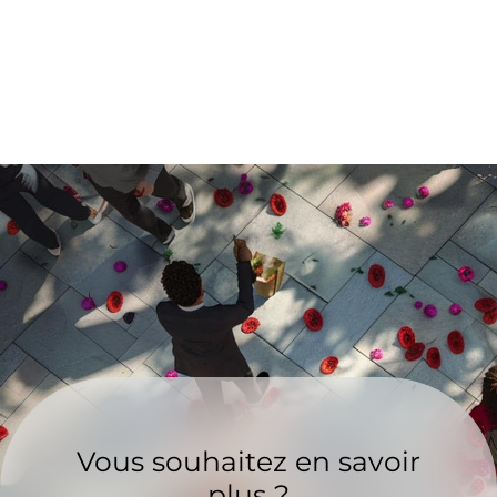
Vous souhaitez en savoir
plus ?