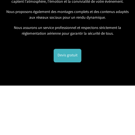
captent l’atmosphère, l’émotion et la convivialité de votre événement.
Nous proposons également des montages complets et des contenus adaptés
aux réseaux sociaux pour un rendu dynamique.
Nous assurons un service professionnel et respectons strictement la
réglementation aérienne pour garantir la sécurité de tous.
Devis gratuit