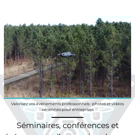
Valorisez vos événements professionnels : photos et vidéos
aériennes pour entreprises
Séminaires, conférences et