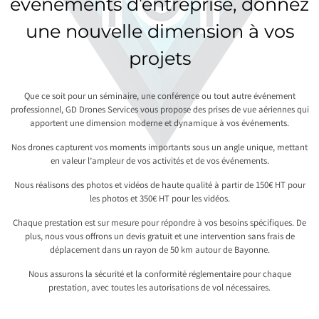
événements d’entreprise, donnez
une nouvelle dimension à vos
projets
Que ce soit pour un séminaire, une conférence ou tout autre événement
professionnel, GD Drones Services vous propose des prises de vue aériennes qui
apportent une dimension moderne et dynamique à vos événements.
Nos drones capturent vos moments importants sous un angle unique, mettant
en valeur l’ampleur de vos activités et de vos événements.
Nous réalisons des photos et vidéos de haute qualité à partir de 150€ HT pour
les photos et 350€ HT pour les vidéos.
Chaque prestation est sur mesure pour répondre à vos besoins spécifiques. De
plus, nous vous offrons un devis gratuit et une intervention sans frais de
déplacement dans un rayon de 50 km autour de Bayonne.
Nous assurons la sécurité et la conformité réglementaire pour chaque
prestation, avec toutes les autorisations de vol nécessaires.