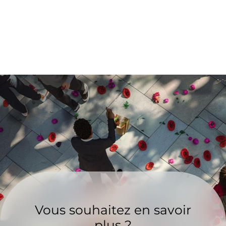
Vous souhaitez en savoir
plus ?