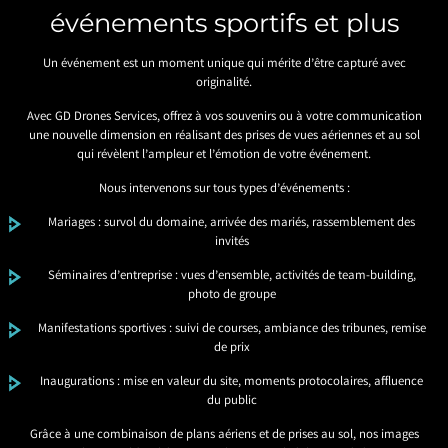
événements sportifs et plus
Un événement est un moment unique qui mérite d’être capturé avec
originalité.
Avec GD Drones Services, offrez à vos souvenirs ou à votre communication
une nouvelle dimension en réalisant des prises de vues aériennes et au sol
qui révèlent l’ampleur et l’émotion de votre événement.
Nous intervenons sur tous types d’événements :
Mariages : survol du domaine, arrivée des mariés, rassemblement des
invités
Séminaires d’entreprise : vues d’ensemble, activités de team-building,
photo de groupe
Manifestations sportives : suivi de courses, ambiance des tribunes, remise
de prix
Inaugurations : mise en valeur du site, moments protocolaires, affluence
du public
Grâce à une combinaison de plans aériens et de prises au sol, nos images