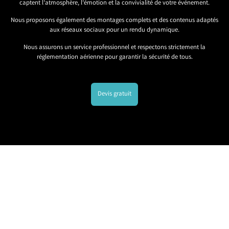
captent l’atmosphère, l’émotion et la convivialité de votre événement.
Nous proposons également des montages complets et des contenus adaptés
aux réseaux sociaux pour un rendu dynamique.
Nous assurons un service professionnel et respectons strictement la
réglementation aérienne pour garantir la sécurité de tous.
Devis gratuit