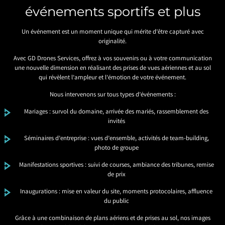
événements sportifs et plus
Un événement est un moment unique qui mérite d’être capturé avec
originalité.
Avec GD Drones Services, offrez à vos souvenirs ou à votre communication
une nouvelle dimension en réalisant des prises de vues aériennes et au sol
qui révèlent l’ampleur et l’émotion de votre événement.
Nous intervenons sur tous types d’événements :
Mariages : survol du domaine, arrivée des mariés, rassemblement des
invités
Séminaires d’entreprise : vues d’ensemble, activités de team-building,
photo de groupe
Manifestations sportives : suivi de courses, ambiance des tribunes, remise
de prix
Inaugurations : mise en valeur du site, moments protocolaires, affluence
du public
Grâce à une combinaison de plans aériens et de prises au sol, nos images