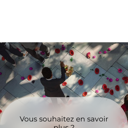
Vous souhaitez en savoir
plus ?