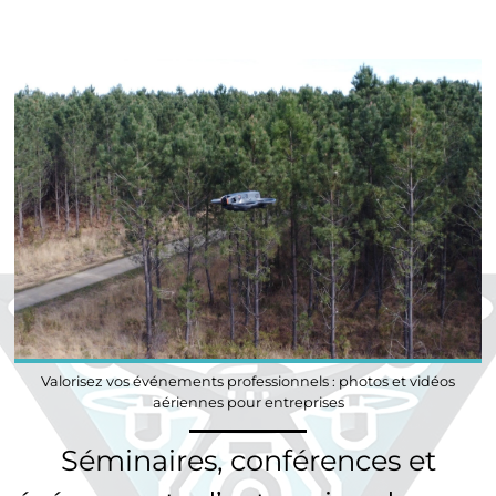
Valorisez vos événements professionnels : photos et vidéos
aériennes pour entreprises
Séminaires, conférences et