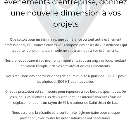
événements d’entreprise, donnez
une nouvelle dimension à vos
projets
Que ce soit pour un séminaire, une conférence ou tout autre événement
professionnel, GD Drones Services vous propose des prises de vue aériennes qui
apportent une dimension moderne et dynamique à vos événements.
Nos drones capturent vos moments importants sous un angle unique, mettant
en valeur l’ampleur de vos activités et de vos événements.
Nous réalisons des photos et vidéos de haute qualité à partir de 150€ HT pour
les photos et 350€ HT pour les vidéos.
Chaque prestation est sur mesure pour répondre à vos besoins spécifiques. De
plus, nous vous offrons un devis gratuit et une intervention sans frais de
déplacement dans un rayon de 50 km autour de Saint-Jean-de-Luz.
Nous assurons la sécurité et la conformité réglementaire pour chaque
prestation, avec toutes les autorisations de vol nécessaires.