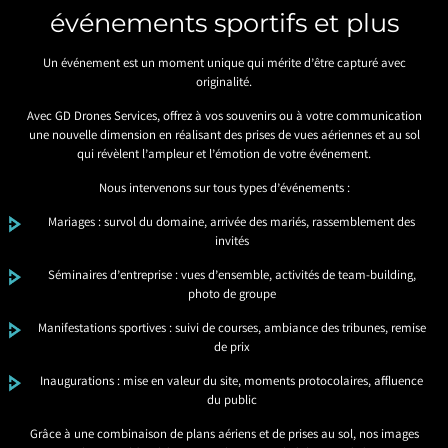
événements sportifs et plus
Un événement est un moment unique qui mérite d’être capturé avec
originalité.
Avec GD Drones Services, offrez à vos souvenirs ou à votre communication
une nouvelle dimension en réalisant des prises de vues aériennes et au sol
qui révèlent l’ampleur et l’émotion de votre événement.
Nous intervenons sur tous types d’événements :
Mariages : survol du domaine, arrivée des mariés, rassemblement des
invités
Séminaires d’entreprise : vues d’ensemble, activités de team-building,
photo de groupe
Manifestations sportives : suivi de courses, ambiance des tribunes, remise
de prix
Inaugurations : mise en valeur du site, moments protocolaires, affluence
du public
Grâce à une combinaison de plans aériens et de prises au sol, nos images