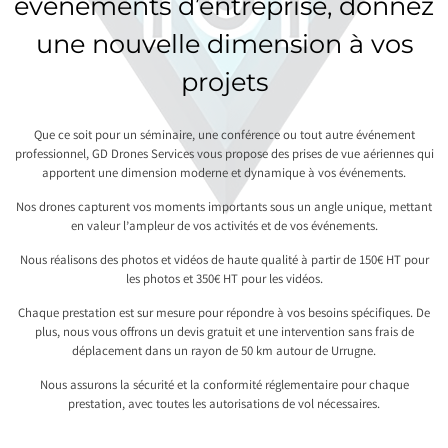
événements d’entreprise, donnez
une nouvelle dimension à vos
projets
Que ce soit pour un séminaire, une conférence ou tout autre événement
professionnel, GD Drones Services vous propose des prises de vue aériennes qui
apportent une dimension moderne et dynamique à vos événements.
Nos drones capturent vos moments importants sous un angle unique, mettant
en valeur l’ampleur de vos activités et de vos événements.
Nous réalisons des photos et vidéos de haute qualité à partir de 150€ HT pour
les photos et 350€ HT pour les vidéos.
Chaque prestation est sur mesure pour répondre à vos besoins spécifiques. De
plus, nous vous offrons un devis gratuit et une intervention sans frais de
déplacement dans un rayon de 50 km autour de Urrugne.
Nous assurons la sécurité et la conformité réglementaire pour chaque
prestation, avec toutes les autorisations de vol nécessaires.