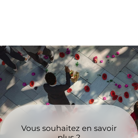
Vous souhaitez en savoir
plus ?