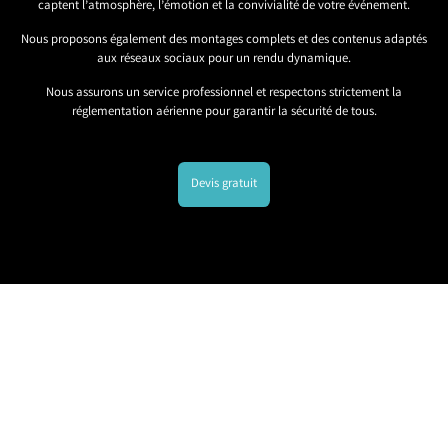
captent l’atmosphère, l’émotion et la convivialité de votre événement.
Nous proposons également des montages complets et des contenus adaptés
aux réseaux sociaux pour un rendu dynamique.
Nous assurons un service professionnel et respectons strictement la
réglementation aérienne pour garantir la sécurité de tous.
Devis gratuit