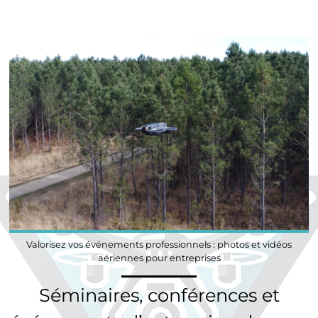
Valorisez vos événements professionnels : photos et vidéos
aériennes pour entreprises
Séminaires, conférences et