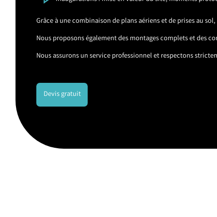
Grâce à une combinaison de plans aériens et de prises au sol
Nous proposons également des montages complets et des con
Nous assurons un service professionnel et respectons strictem
Devis gratuit