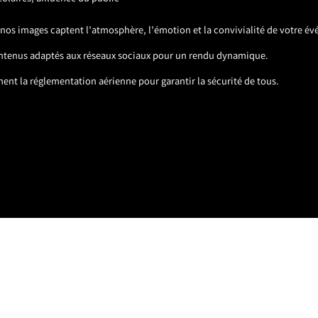
, nos images captent l’atmosphère, l’émotion et la convivialité de votre é
tenus adaptés aux réseaux sociaux pour un rendu dynamique.
ent la réglementation aérienne pour garantir la sécurité de tous.