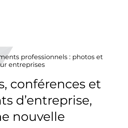
ments professionnels : photos et
ur entreprises
, conférences et
s d’entreprise,
e nouvelle