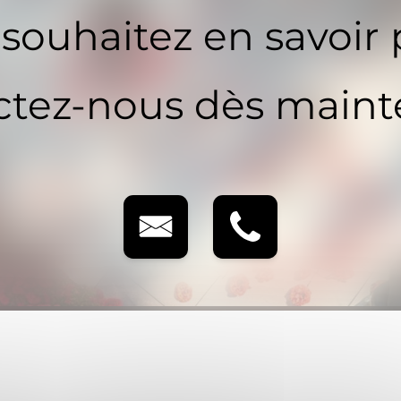
souhaitez en savoir 
tez-nous dès maint