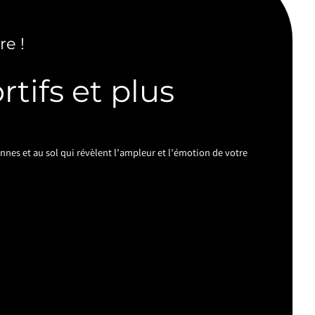
re !
tifs et plus
nes et au sol qui révèlent l’ampleur et l’émotion de votre