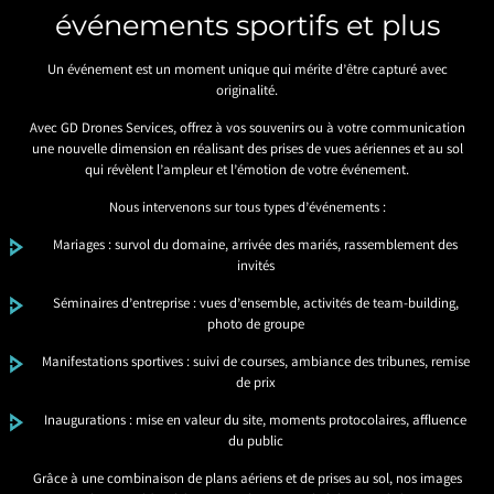
événements sportifs et plus
Un événement est un moment unique qui mérite d’être capturé avec
originalité.
Avec GD Drones Services, offrez à vos souvenirs ou à votre communication
une nouvelle dimension en réalisant des prises de vues aériennes et au sol
qui révèlent l’ampleur et l’émotion de votre événement.
Nous intervenons sur tous types d’événements :
Mariages : survol du domaine, arrivée des mariés, rassemblement des
invités
Séminaires d’entreprise : vues d’ensemble, activités de team-building,
photo de groupe
Manifestations sportives : suivi de courses, ambiance des tribunes, remise
de prix
Inaugurations : mise en valeur du site, moments protocolaires, affluence
du public
Grâce à une combinaison de plans aériens et de prises au sol, nos images