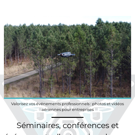
Valorisez vos événements professionnels : photos et vidéos
aériennes pour entreprises
Séminaires, conférences et