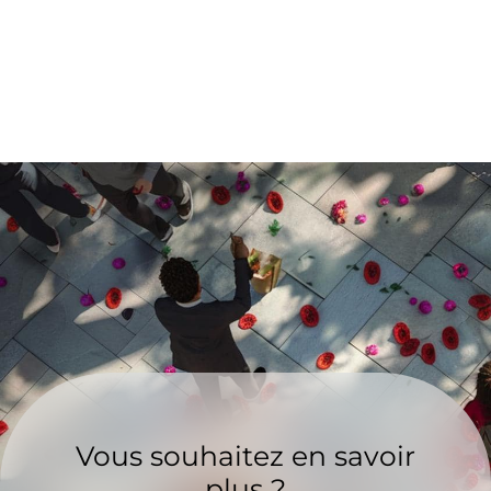
Vous souhaitez en savoir
plus ?