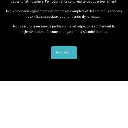
captent l’atmosphère, l’émotion et la convivialité de votre événement.
Nous proposons également des montages complets et des contenus adaptés
aux réseaux sociaux pour un rendu dynamique.
Nous assurons un service professionnel et respectons strictement la
réglementation aérienne pour garantir la sécurité de tous.
Devis gratuit