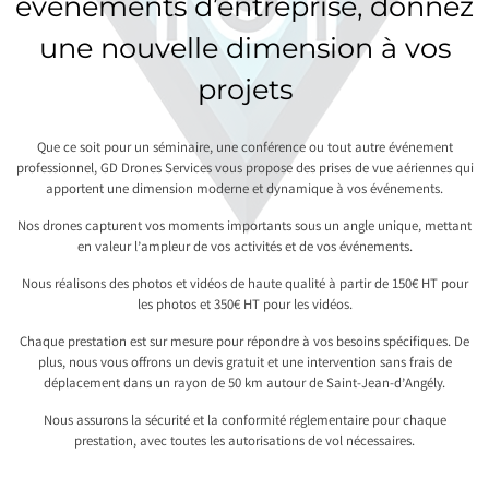
événements d’entreprise, donnez
une nouvelle dimension à vos
projets
Que ce soit pour un séminaire, une conférence ou tout autre événement
professionnel, GD Drones Services vous propose des prises de vue aériennes qui
apportent une dimension moderne et dynamique à vos événements.
Nos drones capturent vos moments importants sous un angle unique, mettant
en valeur l’ampleur de vos activités et de vos événements.
Nous réalisons des photos et vidéos de haute qualité à partir de 150€ HT pour
les photos et 350€ HT pour les vidéos.
Chaque prestation est sur mesure pour répondre à vos besoins spécifiques. De
plus, nous vous offrons un devis gratuit et une intervention sans frais de
déplacement dans un rayon de 50 km autour de Saint-Jean-d’Angély.
Nous assurons la sécurité et la conformité réglementaire pour chaque
prestation, avec toutes les autorisations de vol nécessaires.