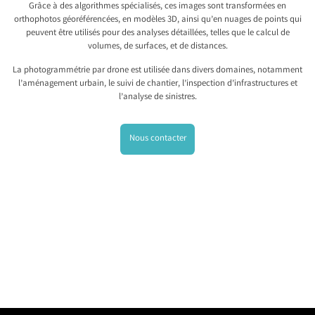
Grâce à des algorithmes spécialisés, ces images sont transformées en
orthophotos géoréférencées, en modèles 3D, ainsi qu’en nuages de points qui
peuvent être utilisés pour des analyses détaillées, telles que le calcul de
volumes, de surfaces, et de distances.
La photogrammétrie par drone est utilisée dans divers domaines, notamment
l’aménagement urbain, le suivi de chantier, l’inspection d’infrastructures et
l’analyse de sinistres.
Nous contacter