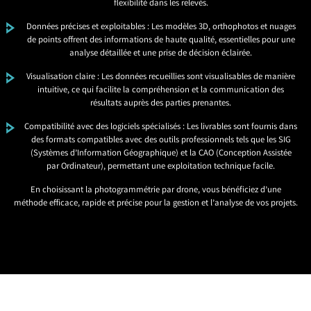
flexibilité dans les relevés.
Données précises et exploitables : Les modèles 3D, orthophotos et nuages
de points offrent des informations de haute qualité, essentielles pour une
analyse détaillée et une prise de décision éclairée.
Visualisation claire : Les données recueillies sont visualisables de manière
intuitive, ce qui facilite la compréhension et la communication des
résultats auprès des parties prenantes.
Compatibilité avec des logiciels spécialisés : Les livrables sont fournis dans
des formats compatibles avec des outils professionnels tels que les SIG
(Systèmes d’Information Géographique) et la CAO (Conception Assistée
par Ordinateur), permettant une exploitation technique facile.
En choisissant la photogrammétrie par drone, vous bénéficiez d’une
méthode efficace, rapide et précise pour la gestion et l’analyse de vos projets.