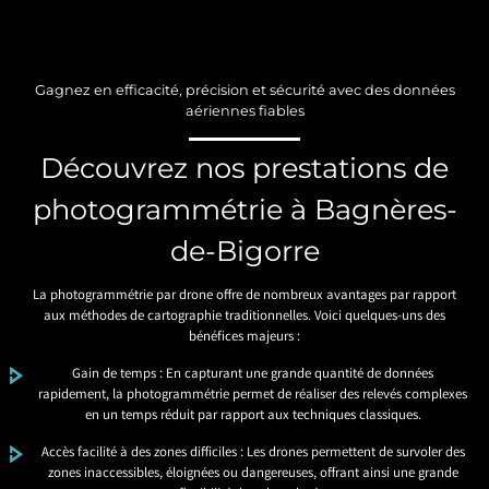
Gagnez en efficacité, précision et sécurité avec des données
aériennes fiables
Découvrez nos prestations de
photogrammétrie à Bagnères-
de-Bigorre
La photogrammétrie par drone offre de nombreux avantages par rapport
aux méthodes de cartographie traditionnelles. Voici quelques-uns des
bénéfices majeurs :
Gain de temps : En capturant une grande quantité de données
rapidement, la photogrammétrie permet de réaliser des relevés complexes
en un temps réduit par rapport aux techniques classiques.
Accès facilité à des zones difficiles : Les drones permettent de survoler des
zones inaccessibles, éloignées ou dangereuses, offrant ainsi une grande