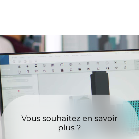
Vous souhaitez en savoir
plus ?