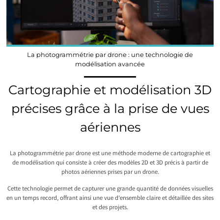
La photogrammétrie par drone : une technologie de
modélisation avancée
Cartographie et modélisation 3D
précises grâce à la prise de vues
aériennes
La photogrammétrie par drone est une méthode moderne de cartographie et
de modélisation qui consiste à créer des modèles 2D et 3D précis à partir de
photos aériennes prises par un drone.
Cette technologie permet de capturer une grande quantité de données visuelles
en un temps record, offrant ainsi une vue d’ensemble claire et détaillée des sites
et des projets.