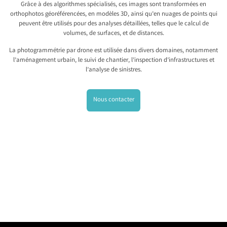
Grâce à des algorithmes spécialisés, ces images sont transformées en
orthophotos géoréférencées, en modèles 3D, ainsi qu’en nuages de points qui
peuvent être utilisés pour des analyses détaillées, telles que le calcul de
volumes, de surfaces, et de distances.
La photogrammétrie par drone est utilisée dans divers domaines, notamment
l’aménagement urbain, le suivi de chantier, l’inspection d’infrastructures et
l’analyse de sinistres.
Nous contacter