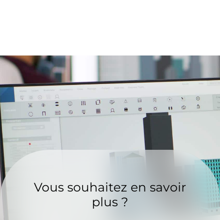
Vous souhaitez en savoir
plus ?