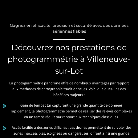
Gagnez en efficacité, précision et sécurité avec des données
aériennes fiables
Découvrez nos prestations de
photogrammétrie à Villeneuve-
sur-Lot
La photogrammétrie par drone offre de nombreux avantages par rapport
aux méthodes de cartographie traditionnelles. Voici quelques-uns des
bénéfices majeurs :
Gain de temps : En capturant une grande quantité de données
rapidement, la photogrammétrie permet de réaliser des relevés complexes
en un temps réduit par rapport aux techniques classiques.
Accès facilité à des zones difficiles : Les drones permettent de survoler des
zones inaccessibles, éloignées ou dangereuses, offrant ainsi une grande