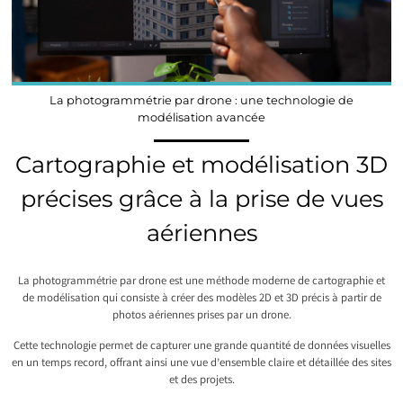
La photogrammétrie par drone : une technologie de
modélisation avancée
Cartographie et modélisation 3D
précises grâce à la prise de vues
aériennes
La photogrammétrie par drone est une méthode moderne de cartographie et
de modélisation qui consiste à créer des modèles 2D et 3D précis à partir de
photos aériennes prises par un drone.
Cette technologie permet de capturer une grande quantité de données visuelles
en un temps record, offrant ainsi une vue d’ensemble claire et détaillée des sites
et des projets.