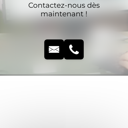
Contactez-nous dès
maintenant !