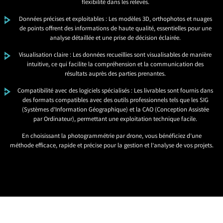
flexibilité dans les relevés.
Données précises et exploitables : Les modèles 3D, orthophotos et nuages
de points offrent des informations de haute qualité, essentielles pour une
analyse détaillée et une prise de décision éclairée.
Visualisation claire : Les données recueillies sont visualisables de manière
intuitive, ce qui facilite la compréhension et la communication des
résultats auprès des parties prenantes.
Compatibilité avec des logiciels spécialisés : Les livrables sont fournis dans
des formats compatibles avec des outils professionnels tels que les SIG
(Systèmes d’Information Géographique) et la CAO (Conception Assistée
par Ordinateur), permettant une exploitation technique facile.
En choisissant la photogrammétrie par drone, vous bénéficiez d’une
méthode efficace, rapide et précise pour la gestion et l’analyse de vos projets.