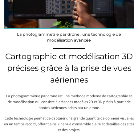
La photogrammétrie par drone : une technologie de
modélisation avancée
Cartographie et modélisation 3D
précises grâce à la prise de vues
aériennes
La photogrammétrie par drone est une méthode moderne de cartographie et
de modélisation qui consiste à créer des modèles 2D et 3D précis à partir de
photos aériennes prises par un drone.
Cette technologie permet de capturer une grande quantité de données visuelles
en un temps record, offrant ainsi une vue d’ensemble claire et détaillée des sites
et des projets.