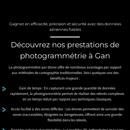
Gagnez en efficacité, précision et sécurité avec des données
aériennes fiables
Découvrez nos prestations de
photogrammétrie à Gan
La photogrammétrie par drone offre de nombreux avantages par rapport
aux méthodes de cartographie traditionnelles. Voici quelques-uns des
bénéfices majeurs :
Gain de temps : En capturant une grande quantité de données
rapidement, la photogrammétrie permet de réaliser des relevés complexes
en un temps réduit par rapport aux techniques classiques.
Accès facilité à des zones difficiles : Les drones permettent de survoler des
zones inaccessibles, éloignées ou dangereuses, offrant ainsi une grande
flexibilité dans les relevés.