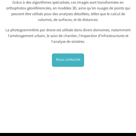
Grâce à des algorithmes spécialisés, ces images sont transformées en
orthophotos géoréférencées, en modèles 3D, ainsi qu’en nuages de points qui
peuvent être utilisés pour des analyses détaillées, telles que le calcul de
volumes, de surfaces, et de distances.
La photogrammétrie par drone est utilisée dans divers domaines, notamment
l’aménagement urbain, le suivi de chantier, l’inspection d’infrastructures et
l’analyse de sinistres.
Nous contacter