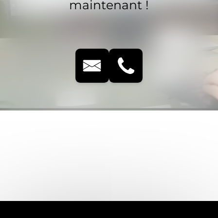
maintenant !