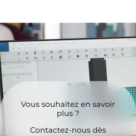
Vous souhaitez en savoir
plus ?
Contactez-nous dès