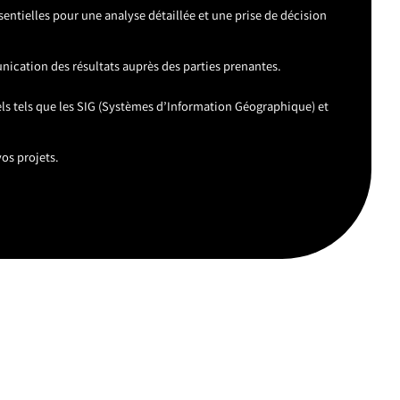
entielles pour une analyse détaillée et une prise de décision
unication des résultats auprès des parties prenantes.
nels tels que les SIG (Systèmes d’Information Géographique) et
os projets.