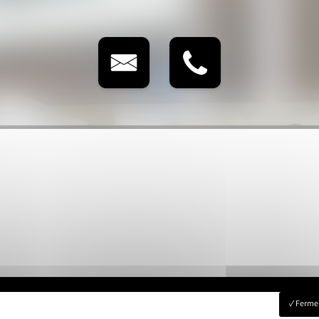
Fermer