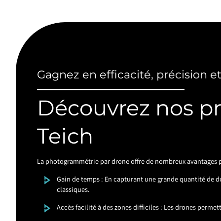
Gagnez en efficacité, précision e
Découvrez nos pr
Teich
La photogrammétrie par drone offre de nombreux avantages pa
Gain de temps : En capturant une grande quantité de 
classiques.
Accès facilité à des zones difficiles : Les drones perme