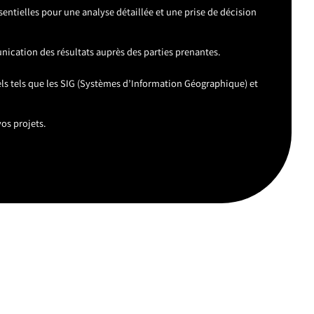
entielles pour une analyse détaillée et une prise de décision
unication des résultats auprès des parties prenantes.
nels tels que les SIG (Systèmes d’Information Géographique) et
os projets.