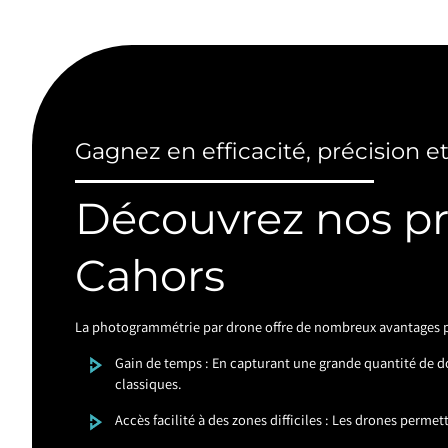
Gagnez en efficacité, précision e
Découvrez nos p
Cahors
La photogrammétrie par drone offre de nombreux avantages pa
Gain de temps : En capturant une grande quantité de 
classiques.
Accès facilité à des zones difficiles : Les drones perme