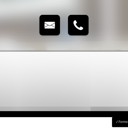
Fermer