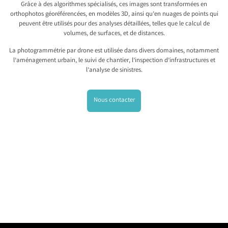
Grâce à des algorithmes spécialisés, ces images sont transformées en
orthophotos géoréférencées, en modèles 3D, ainsi qu’en nuages de points qui
peuvent être utilisés pour des analyses détaillées, telles que le calcul de
volumes, de surfaces, et de distances.
La photogrammétrie par drone est utilisée dans divers domaines, notamment
l’aménagement urbain, le suivi de chantier, l’inspection d’infrastructures et
l’analyse de sinistres.
Nous contacter