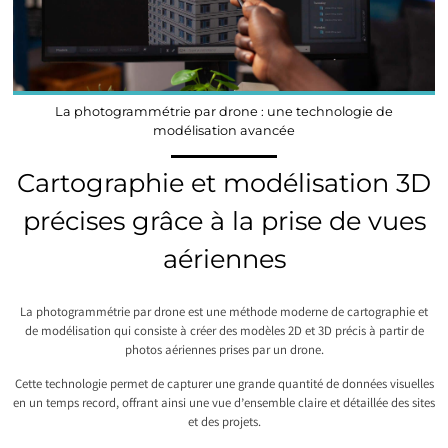
La photogrammétrie par drone : une technologie de
modélisation avancée
Cartographie et modélisation 3D
précises grâce à la prise de vues
aériennes
La photogrammétrie par drone est une méthode moderne de cartographie et
de modélisation qui consiste à créer des modèles 2D et 3D précis à partir de
photos aériennes prises par un drone.
Cette technologie permet de capturer une grande quantité de données visuelles
en un temps record, offrant ainsi une vue d’ensemble claire et détaillée des sites
et des projets.