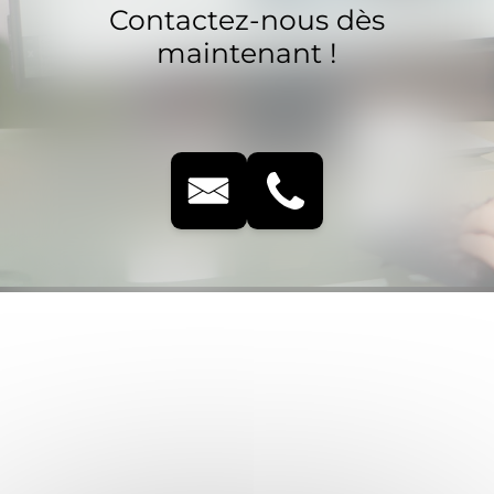
Contactez-nous dès
maintenant !