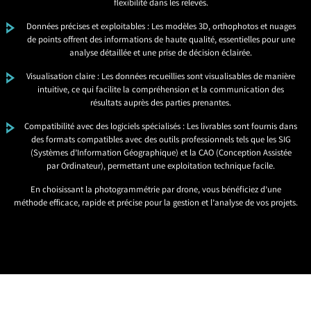
flexibilité dans les relevés.
Données précises et exploitables : Les modèles 3D, orthophotos et nuages
de points offrent des informations de haute qualité, essentielles pour une
analyse détaillée et une prise de décision éclairée.
Visualisation claire : Les données recueillies sont visualisables de manière
intuitive, ce qui facilite la compréhension et la communication des
résultats auprès des parties prenantes.
Compatibilité avec des logiciels spécialisés : Les livrables sont fournis dans
des formats compatibles avec des outils professionnels tels que les SIG
(Systèmes d’Information Géographique) et la CAO (Conception Assistée
par Ordinateur), permettant une exploitation technique facile.
En choisissant la photogrammétrie par drone, vous bénéficiez d’une
méthode efficace, rapide et précise pour la gestion et l’analyse de vos projets.