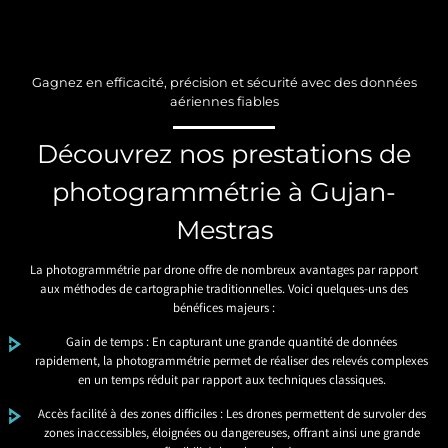
Gagnez en efficacité, précision et sécurité avec des données
aériennes fiables
Découvrez nos prestations de
photogrammétrie à Gujan-
Mestras
La photogrammétrie par drone offre de nombreux avantages par rapport
aux méthodes de cartographie traditionnelles. Voici quelques-uns des
bénéfices majeurs :
Gain de temps : En capturant une grande quantité de données
rapidement, la photogrammétrie permet de réaliser des relevés complexes
en un temps réduit par rapport aux techniques classiques.
Accès facilité à des zones difficiles : Les drones permettent de survoler des
zones inaccessibles, éloignées ou dangereuses, offrant ainsi une grande