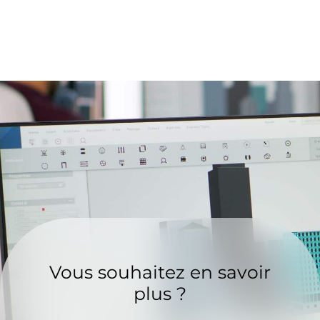
Vous souhaitez en savoir
plus ?