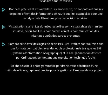
flexibilité dans les relevés.
Données précises et exploitables : Les modèles 3D, orthophotos et nuages
de points offrent des informations de haute qualité, essentielles pour une
analyse détaillée et une prise de décision éclairée.
Visualisation claire : Les données recueillies sont visualisables de manière
intuitive, ce qui facilite la compréhension et la communication des
résultats auprès des parties prenantes.
Compatibilité avec des logiciels spécialisés : Les livrables sont fournis dans
des formats compatibles avec des outils professionnels tels que les SIG
(Systèmes d’Information Géographique) et la CAO (Conception Assistée
par Ordinateur), permettant une exploitation technique facile.
En choisissant la photogrammétrie par drone, vous bénéficiez d’une
méthode efficace, rapide et précise pour la gestion et l’analyse de vos projets.