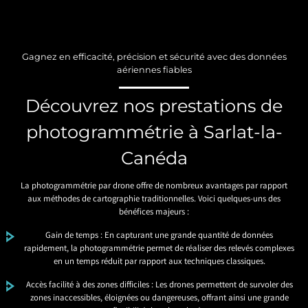
Gagnez en efficacité, précision et sécurité avec des données
aériennes fiables
Découvrez nos prestations de
photogrammétrie à Sarlat-la-
Canéda
La photogrammétrie par drone offre de nombreux avantages par rapport
aux méthodes de cartographie traditionnelles. Voici quelques-uns des
bénéfices majeurs :
Gain de temps : En capturant une grande quantité de données
rapidement, la photogrammétrie permet de réaliser des relevés complexes
en un temps réduit par rapport aux techniques classiques.
Accès facilité à des zones difficiles : Les drones permettent de survoler des
zones inaccessibles, éloignées ou dangereuses, offrant ainsi une grande