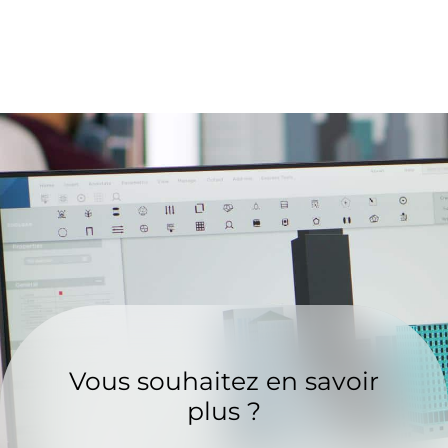
Vous souhaitez en savoir
plus ?