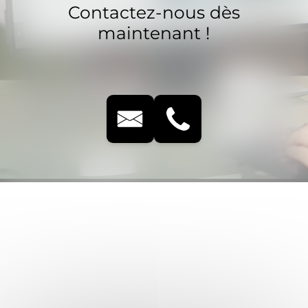
Contactez-nous dès
maintenant !