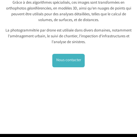
Grâce à des algorithmes spécialisés, ces images sont transformées en
orthophotos géoréférencées, en modèles 3D, ainsi qu’en nuages de points qui
peuvent être utilisés pour des analyses détaillées, telles que le calcul de
volumes, de surfaces, et de distances.
La photogrammétrie par drone est utilisée dans divers domaines, notamment
l’aménagement urbain, le suivi de chantier, l’inspection d’infrastructures et
l’analyse de sinistres.
Nous contacter