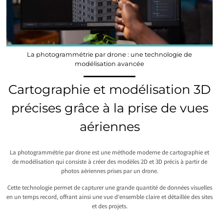
La photogrammétrie par drone : une technologie de
modélisation avancée
Cartographie et modélisation 3D
précises grâce à la prise de vues
aériennes
La photogrammétrie par drone est une méthode moderne de cartographie et
de modélisation qui consiste à créer des modèles 2D et 3D précis à partir de
photos aériennes prises par un drone.
Cette technologie permet de capturer une grande quantité de données visuelles
en un temps record, offrant ainsi une vue d’ensemble claire et détaillée des sites
et des projets.