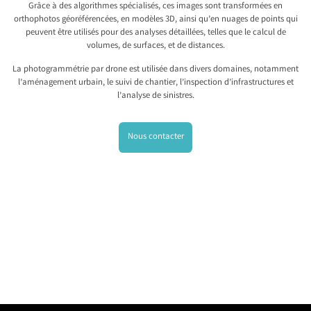
Grâce à des algorithmes spécialisés, ces images sont transformées en
orthophotos géoréférencées, en modèles 3D, ainsi qu’en nuages de points qui
peuvent être utilisés pour des analyses détaillées, telles que le calcul de
volumes, de surfaces, et de distances.
La photogrammétrie par drone est utilisée dans divers domaines, notamment
l’aménagement urbain, le suivi de chantier, l’inspection d’infrastructures et
l’analyse de sinistres.
Nous contacter