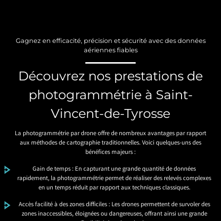
Gagnez en efficacité, précision et sécurité avec des données
aériennes fiables
Découvrez nos prestations de
photogrammétrie à Saint-
Vincent-de-Tyrosse
La photogrammétrie par drone offre de nombreux avantages par rapport
aux méthodes de cartographie traditionnelles. Voici quelques-uns des
bénéfices majeurs :
Gain de temps : En capturant une grande quantité de données
rapidement, la photogrammétrie permet de réaliser des relevés complexes
en un temps réduit par rapport aux techniques classiques.
Accès facilité à des zones difficiles : Les drones permettent de survoler des
zones inaccessibles, éloignées ou dangereuses, offrant ainsi une grande