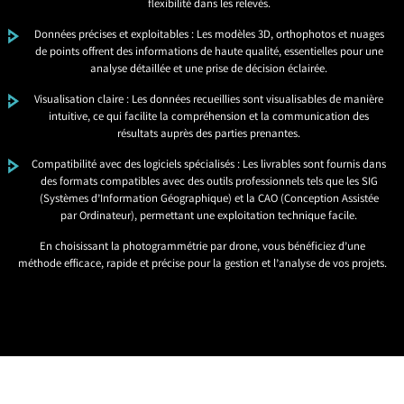
flexibilité dans les relevés.
Données précises et exploitables : Les modèles 3D, orthophotos et nuages
de points offrent des informations de haute qualité, essentielles pour une
analyse détaillée et une prise de décision éclairée.
Visualisation claire : Les données recueillies sont visualisables de manière
intuitive, ce qui facilite la compréhension et la communication des
résultats auprès des parties prenantes.
Compatibilité avec des logiciels spécialisés : Les livrables sont fournis dans
des formats compatibles avec des outils professionnels tels que les SIG
(Systèmes d’Information Géographique) et la CAO (Conception Assistée
par Ordinateur), permettant une exploitation technique facile.
En choisissant la photogrammétrie par drone, vous bénéficiez d’une
méthode efficace, rapide et précise pour la gestion et l’analyse de vos projets.