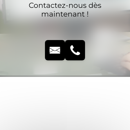
Contactez-nous dès
maintenant !