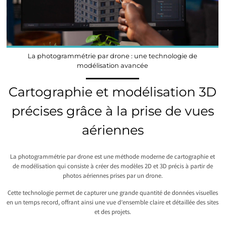
La photogrammétrie par drone : une technologie de
modélisation avancée
Cartographie et modélisation 3D
précises grâce à la prise de vues
aériennes
La photogrammétrie par drone est une méthode moderne de cartographie et
de modélisation qui consiste à créer des modèles 2D et 3D précis à partir de
photos aériennes prises par un drone.
Cette technologie permet de capturer une grande quantité de données visuelles
en un temps record, offrant ainsi une vue d’ensemble claire et détaillée des sites
et des projets.