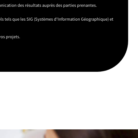
unication des résultats auprès des parties prenantes.
nels tels que les SIG (Systèmes d’Information Géographique) et
os projets.