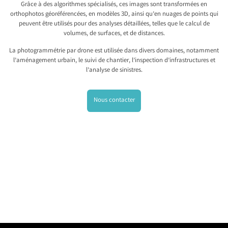
Grâce à des algorithmes spécialisés, ces images sont transformées en
orthophotos géoréférencées, en modèles 3D, ainsi qu’en nuages de points qui
peuvent être utilisés pour des analyses détaillées, telles que le calcul de
volumes, de surfaces, et de distances.
La photogrammétrie par drone est utilisée dans divers domaines, notamment
l’aménagement urbain, le suivi de chantier, l’inspection d’infrastructures et
l’analyse de sinistres.
Nous contacter