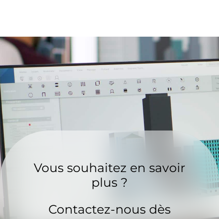
Vous souhaitez en savoir
plus ?
Contactez-nous dès