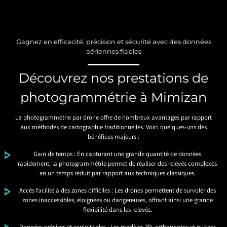
Gagnez en efficacité, précision et sécurité avec des données
aériennes fiables
Découvrez nos prestations de
photogrammétrie à Mimizan
La photogrammétrie par drone offre de nombreux avantages par rapport
aux méthodes de cartographie traditionnelles. Voici quelques-uns des
bénéfices majeurs :
Gain de temps : En capturant une grande quantité de données
rapidement, la photogrammétrie permet de réaliser des relevés complexes
en un temps réduit par rapport aux techniques classiques.
Accès facilité à des zones difficiles : Les drones permettent de survoler des
zones inaccessibles, éloignées ou dangereuses, offrant ainsi une grande
flexibilité dans les relevés.