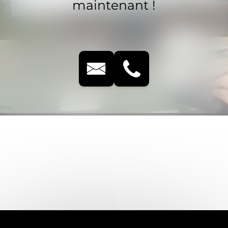
maintenant !