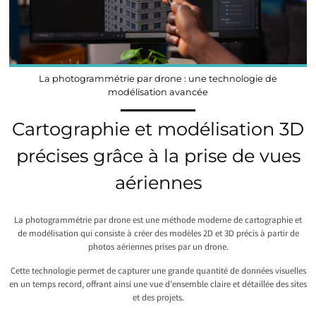
La photogrammétrie par drone : une technologie de
modélisation avancée
Cartographie et modélisation 3D
précises grâce à la prise de vues
aériennes
La photogrammétrie par drone est une méthode moderne de cartographie et
de modélisation qui consiste à créer des modèles 2D et 3D précis à partir de
photos aériennes prises par un drone.
Cette technologie permet de capturer une grande quantité de données visuelles
en un temps record, offrant ainsi une vue d’ensemble claire et détaillée des sites
et des projets.