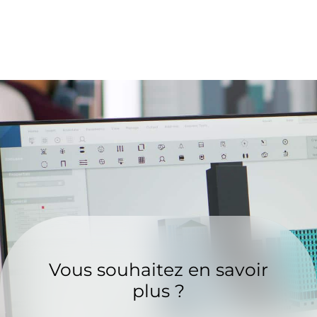
Vous souhaitez en savoir
plus ?