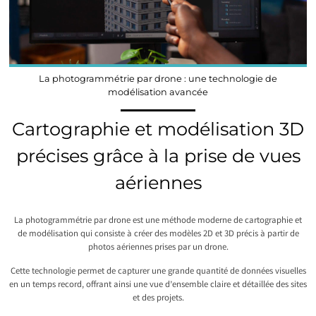
La photogrammétrie par drone : une technologie de
modélisation avancée
Cartographie et modélisation 3D
précises grâce à la prise de vues
aériennes
La photogrammétrie par drone est une méthode moderne de cartographie et
de modélisation qui consiste à créer des modèles 2D et 3D précis à partir de
photos aériennes prises par un drone.
Cette technologie permet de capturer une grande quantité de données visuelles
en un temps record, offrant ainsi une vue d’ensemble claire et détaillée des sites
et des projets.