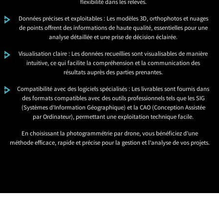
flexibilité dans les relevés.
Données précises et exploitables : Les modèles 3D, orthophotos et nuages
de points offrent des informations de haute qualité, essentielles pour une
analyse détaillée et une prise de décision éclairée.
Visualisation claire : Les données recueillies sont visualisables de manière
intuitive, ce qui facilite la compréhension et la communication des
résultats auprès des parties prenantes.
Compatibilité avec des logiciels spécialisés : Les livrables sont fournis dans
des formats compatibles avec des outils professionnels tels que les SIG
(Systèmes d’Information Géographique) et la CAO (Conception Assistée
par Ordinateur), permettant une exploitation technique facile.
En choisissant la photogrammétrie par drone, vous bénéficiez d’une
méthode efficace, rapide et précise pour la gestion et l’analyse de vos projets.