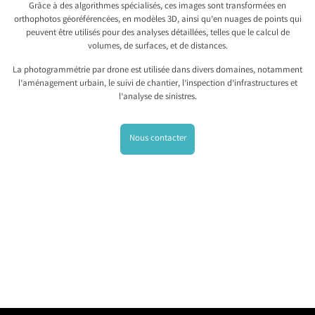
Grâce à des algorithmes spécialisés, ces images sont transformées en
orthophotos géoréférencées, en modèles 3D, ainsi qu’en nuages de points qui
peuvent être utilisés pour des analyses détaillées, telles que le calcul de
volumes, de surfaces, et de distances.
La photogrammétrie par drone est utilisée dans divers domaines, notamment
l’aménagement urbain, le suivi de chantier, l’inspection d’infrastructures et
l’analyse de sinistres.
Nous contacter