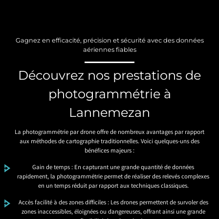
Gagnez en efficacité, précision et sécurité avec des données
aériennes fiables
Découvrez nos prestations de
photogrammétrie à
Lannemezan
La photogrammétrie par drone offre de nombreux avantages par rapport
aux méthodes de cartographie traditionnelles. Voici quelques-uns des
bénéfices majeurs :
Gain de temps : En capturant une grande quantité de données
rapidement, la photogrammétrie permet de réaliser des relevés complexes
en un temps réduit par rapport aux techniques classiques.
Accès facilité à des zones difficiles : Les drones permettent de survoler des
zones inaccessibles, éloignées ou dangereuses, offrant ainsi une grande