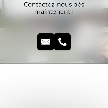
Contactez-nous dès
maintenant !