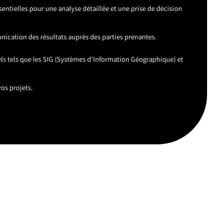
entielles pour une analyse détaillée et une prise de décision
unication des résultats auprès des parties prenantes.
nels tels que les SIG (Systèmes d’Information Géographique) et
os projets.