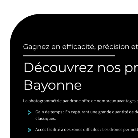
Gagnez en efficacité, précision e
Découvrez nos p
Bayonne
La photogrammétrie par drone offre de nombreux avantages pa
Gain de temps : En capturant une grande quantité de 
classiques.
Accès facilité à des zones difficiles : Les drones perme