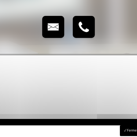
Fermer