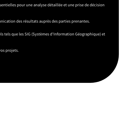
entielles pour une analyse détaillée et une prise de décision
unication des résultats auprès des parties prenantes.
nels tels que les SIG (Systèmes d’Information Géographique) et
os projets.