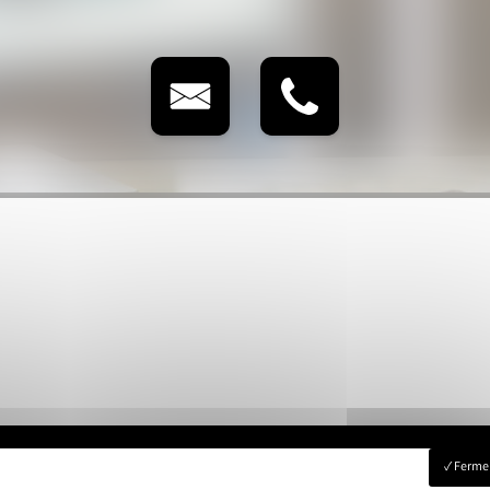
Fermer