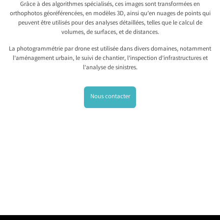
Grâce à des algorithmes spécialisés, ces images sont transformées en
orthophotos géoréférencées, en modèles 3D, ainsi qu’en nuages de points qui
peuvent être utilisés pour des analyses détaillées, telles que le calcul de
volumes, de surfaces, et de distances.
La photogrammétrie par drone est utilisée dans divers domaines, notamment
l’aménagement urbain, le suivi de chantier, l’inspection d’infrastructures et
l’analyse de sinistres.
Nous contacter