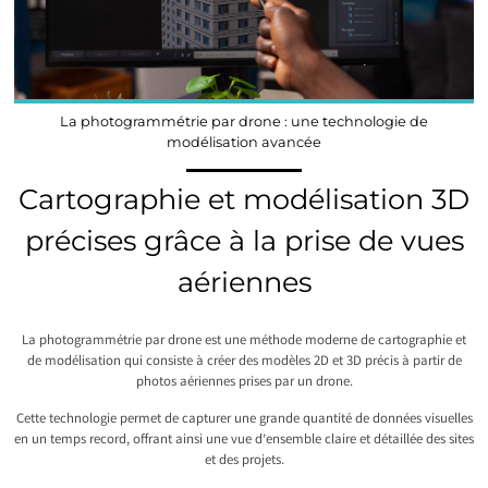
La photogrammétrie par drone : une technologie de
modélisation avancée
Cartographie et modélisation 3D
précises grâce à la prise de vues
aériennes
La photogrammétrie par drone est une méthode moderne de cartographie et
de modélisation qui consiste à créer des modèles 2D et 3D précis à partir de
photos aériennes prises par un drone.
Cette technologie permet de capturer une grande quantité de données visuelles
en un temps record, offrant ainsi une vue d’ensemble claire et détaillée des sites
et des projets.