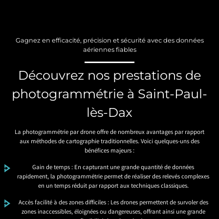
Gagnez en efficacité, précision et sécurité avec des données
aériennes fiables
Découvrez nos prestations de
photogrammétrie à Saint-Paul-
lès-Dax
La photogrammétrie par drone offre de nombreux avantages par rapport
aux méthodes de cartographie traditionnelles. Voici quelques-uns des
bénéfices majeurs :
Gain de temps : En capturant une grande quantité de données
rapidement, la photogrammétrie permet de réaliser des relevés complexes
en un temps réduit par rapport aux techniques classiques.
Accès facilité à des zones difficiles : Les drones permettent de survoler des
zones inaccessibles, éloignées ou dangereuses, offrant ainsi une grande