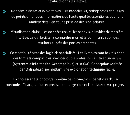
flexibilité dans les relevés.
Données précises et exploitables : Les modèles 3D, orthophotos et nuages
de points offrent des informations de haute qualité, essentielles pour une
analyse détaillée et une prise de décision éclairée.
Visualisation claire : Les données recueillies sont visualisables de manière
intuitive, ce qui facilite la compréhension et la communication des
résultats auprès des parties prenantes.
Compatibilité avec des logiciels spécialisés : Les livrables sont fournis dans
des formats compatibles avec des outils professionnels tels que les SIG
(Systèmes d’Information Géographique) et la CAO (Conception Assistée
par Ordinateur), permettant une exploitation technique facile.
En choisissant la photogrammétrie par drone, vous bénéficiez d’une
méthode efficace, rapide et précise pour la gestion et l’analyse de vos projets.