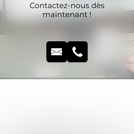
Contactez-nous dès
maintenant !