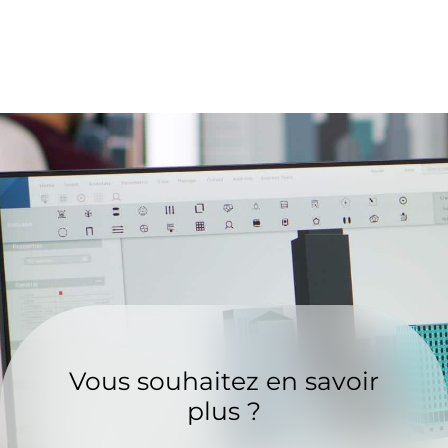
Vous souhaitez en savoir
plus ?