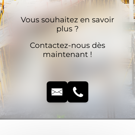
Vous souhaitez en savoir
plus ?
Contactez-nous dès
maintenant !