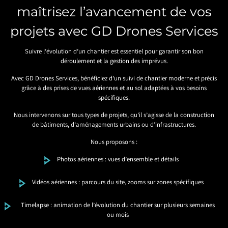
maîtrisez l’avancement de vos
projets avec GD Drones Services
Suivre l’évolution d’un chantier est essentiel pour garantir son bon
déroulement et la gestion des imprévus.
Avec GD Drones Services, bénéficiez d’un suivi de chantier moderne et précis
grâce à des prises de vues aériennes et au sol adaptées à vos besoins
spécifiques.
Nous intervenons sur tous types de projets, qu’il s’agisse de la construction
de bâtiments, d’aménagements urbains ou d’infrastructures.
Nous proposons :
Photos aériennes : vues d’ensemble et détails
Vidéos aériennes : parcours du site, zooms sur zones spécifiques
Timelapse : animation de l’évolution du chantier sur plusieurs semaines
ou mois