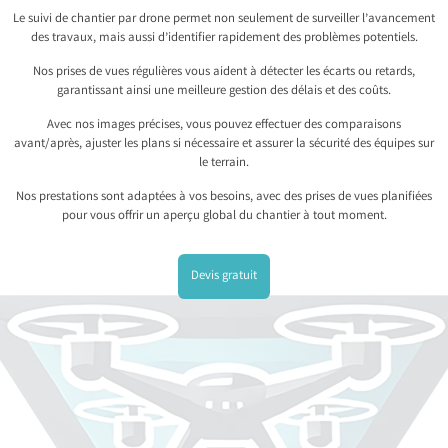
Le suivi de chantier par drone permet non seulement de surveiller l’avancement
des travaux, mais aussi d’identifier rapidement des problèmes potentiels.
Nos prises de vues régulières vous aident à détecter les écarts ou retards,
garantissant ainsi une meilleure gestion des délais et des coûts.
Avec nos images précises, vous pouvez effectuer des comparaisons
avant/après, ajuster les plans si nécessaire et assurer la sécurité des équipes sur
le terrain.
Nos prestations sont adaptées à vos besoins, avec des prises de vues planifiées
pour vous offrir un aperçu global du chantier à tout moment.
Devis gratuit