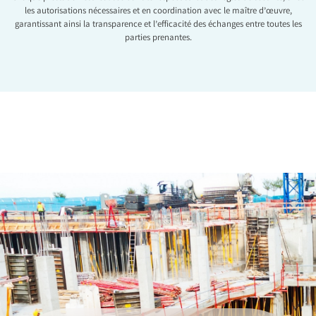
les autorisations nécessaires et en coordination avec le maître d’œuvre,
garantissant ainsi la transparence et l’efficacité des échanges entre toutes les
parties prenantes.