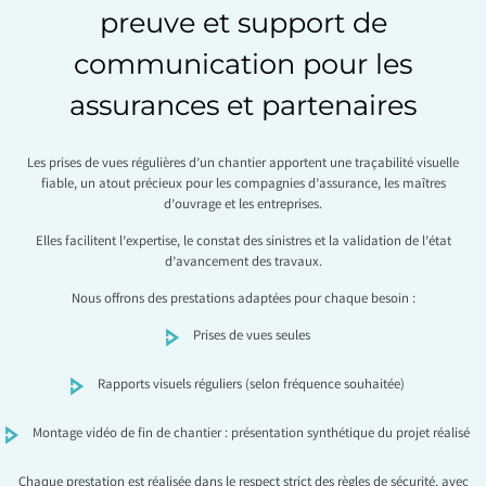
preuve et support de
communication pour les
assurances et partenaires
Les prises de vues régulières d’un chantier apportent une traçabilité visuelle
fiable, un atout précieux pour les compagnies d’assurance, les maîtres
d’ouvrage et les entreprises.
Elles facilitent l’expertise, le constat des sinistres et la validation de l’état
d’avancement des travaux.
Nous offrons des prestations adaptées pour chaque besoin :
Prises de vues seules
Rapports visuels réguliers (selon fréquence souhaitée)
Montage vidéo de fin de chantier : présentation synthétique du projet réalisé
Chaque prestation est réalisée dans le respect strict des règles de sécurité, avec