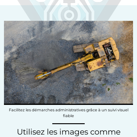
Facilitez les démarches administratives grâce à un suivi visuel
fiable
Utilisez les images comme