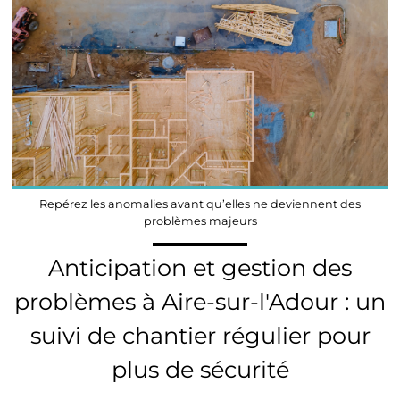
Repérez les anomalies avant qu’elles ne deviennent des
problèmes majeurs
Anticipation et gestion des
problèmes à Aire-sur-l'Adour : un
suivi de chantier régulier pour
plus de sécurité