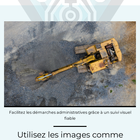
Facilitez les démarches administratives grâce à un suivi visuel
fiable
Utilisez les images comme