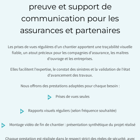
preuve et support de
communication pour les
assurances et partenaires
Les prises de vues régulières d’un chantier apportent une traçabilité visuelle
fiable, un atout précieux pour les compagnies d’assurance, les maîtres
d’ouvrage et les entreprises.
Elles facilitent l’expertise, le constat des sinistres et la validation de l’état
d’avancement des travaux.
Nous offrons des prestations adaptées pour chaque besoin :
Prises de vues seules
Rapports visuels réguliers (selon fréquence souhaitée)
Montage vidéo de fin de chantier : présentation synthétique du projet réalisé
Chaque prestation est réalisée dans le respect strict des règles de sécurité, avec