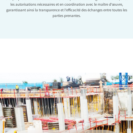
les autorisations nécessaires et en coordination avec le maître d’œuvre,
garantissant ainsi la transparence et l’efficacité des échanges entre toutes les
parties prenantes.