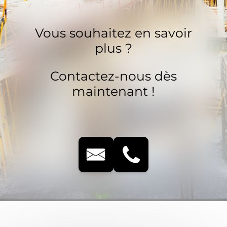
Vous souhaitez en savoir
plus ?
Contactez-nous dès
maintenant !