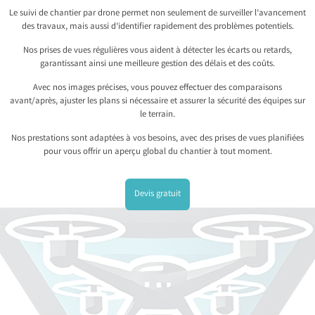
Le suivi de chantier par drone permet non seulement de surveiller l’avancement
des travaux, mais aussi d’identifier rapidement des problèmes potentiels.
Nos prises de vues régulières vous aident à détecter les écarts ou retards,
garantissant ainsi une meilleure gestion des délais et des coûts.
Avec nos images précises, vous pouvez effectuer des comparaisons
avant/après, ajuster les plans si nécessaire et assurer la sécurité des équipes sur
le terrain.
Nos prestations sont adaptées à vos besoins, avec des prises de vues planifiées
pour vous offrir un aperçu global du chantier à tout moment.
Devis gratuit