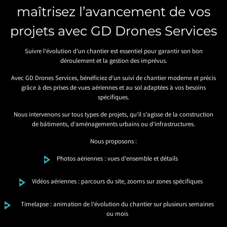
maîtrisez l’avancement de vos
projets avec GD Drones Services
Suivre l’évolution d’un chantier est essentiel pour garantir son bon
déroulement et la gestion des imprévus.
Avec GD Drones Services, bénéficiez d’un suivi de chantier moderne et précis
grâce à des prises de vues aériennes et au sol adaptées à vos besoins
spécifiques.
Nous intervenons sur tous types de projets, qu’il s’agisse de la construction
de bâtiments, d’aménagements urbains ou d’infrastructures.
Nous proposons :
Photos aériennes : vues d’ensemble et détails
Vidéos aériennes : parcours du site, zooms sur zones spécifiques
Timelapse : animation de l’évolution du chantier sur plusieurs semaines
ou mois