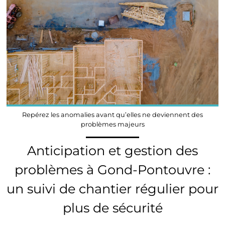
Repérez les anomalies avant qu’elles ne deviennent des
problèmes majeurs
Anticipation et gestion des
problèmes à Gond-Pontouvre :
un suivi de chantier régulier pour
plus de sécurité