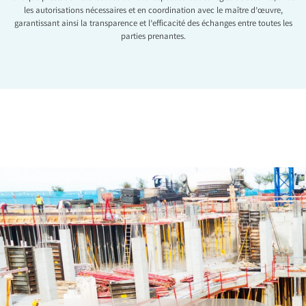
les autorisations nécessaires et en coordination avec le maître d’œuvre,
garantissant ainsi la transparence et l’efficacité des échanges entre toutes les
parties prenantes.