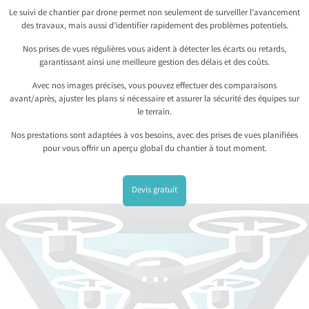
Le suivi de chantier par drone permet non seulement de surveiller l’avancement
des travaux, mais aussi d’identifier rapidement des problèmes potentiels.
Nos prises de vues régulières vous aident à détecter les écarts ou retards,
garantissant ainsi une meilleure gestion des délais et des coûts.
Avec nos images précises, vous pouvez effectuer des comparaisons
avant/après, ajuster les plans si nécessaire et assurer la sécurité des équipes sur
le terrain.
Nos prestations sont adaptées à vos besoins, avec des prises de vues planifiées
pour vous offrir un aperçu global du chantier à tout moment.
Devis gratuit