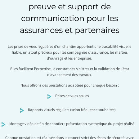
preuve et support de
communication pour les
assurances et partenaires
Les prises de vues régulières d’un chantier apportent une traçabilité visuelle
fiable, un atout précieux pour les compagnies d’assurance, les maîtres
d’ouvrage et les entreprises.
Elles facilitent l’expertise, le constat des sinistres et la validation de l’état
d’avancement des travaux.
Nous offrons des prestations adaptées pour chaque besoin :
Prises de vues seules
Rapports visuels réguliers (selon fréquence souhaitée)
Montage vidéo de fin de chantier : présentation synthétique du projet réalisé
Chaque prestation est réalisée dans le respect strict des règles de sécurité, avec