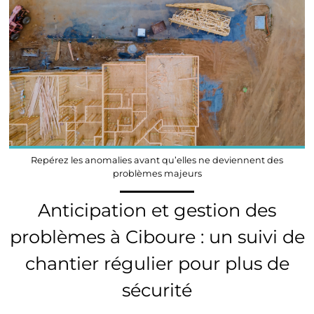
Repérez les anomalies avant qu’elles ne deviennent des
problèmes majeurs
Anticipation et gestion des
problèmes à Ciboure : un suivi de
chantier régulier pour plus de
sécurité