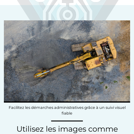
Facilitez les démarches administratives grâce à un suivi visuel
fiable
Utilisez les images comme