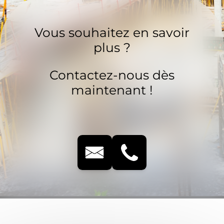
Vous souhaitez en savoir
plus ?
Contactez-nous dès
maintenant !