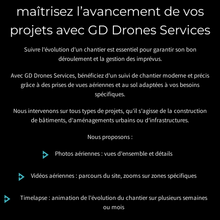
maîtrisez l’avancement de vos
projets avec GD Drones Services
Suivre l’évolution d’un chantier est essentiel pour garantir son bon
déroulement et la gestion des imprévus.
Avec GD Drones Services, bénéficiez d’un suivi de chantier moderne et précis
grâce à des prises de vues aériennes et au sol adaptées à vos besoins
spécifiques.
Nous intervenons sur tous types de projets, qu’il s’agisse de la construction
de bâtiments, d’aménagements urbains ou d’infrastructures.
Nous proposons :
Photos aériennes : vues d’ensemble et détails
Vidéos aériennes : parcours du site, zooms sur zones spécifiques
Timelapse : animation de l’évolution du chantier sur plusieurs semaines
ou mois