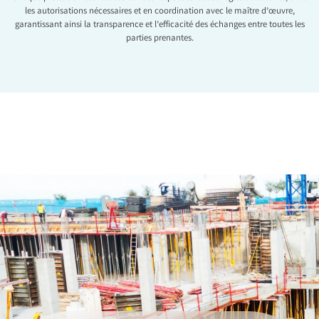
les autorisations nécessaires et en coordination avec le maître d’œuvre,
garantissant ainsi la transparence et l’efficacité des échanges entre toutes les
parties prenantes.