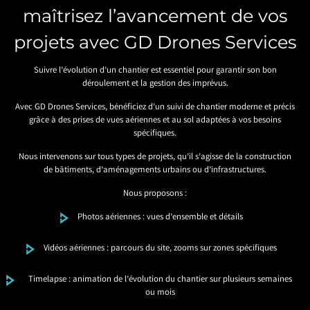
maîtrisez l’avancement de vos
projets avec GD Drones Services
Suivre l’évolution d’un chantier est essentiel pour garantir son bon
déroulement et la gestion des imprévus.
Avec GD Drones Services, bénéficiez d’un suivi de chantier moderne et précis
grâce à des prises de vues aériennes et au sol adaptées à vos besoins
spécifiques.
Nous intervenons sur tous types de projets, qu’il s’agisse de la construction
de bâtiments, d’aménagements urbains ou d’infrastructures.
Nous proposons :
Photos aériennes : vues d’ensemble et détails
Vidéos aériennes : parcours du site, zooms sur zones spécifiques
Timelapse : animation de l’évolution du chantier sur plusieurs semaines
ou mois