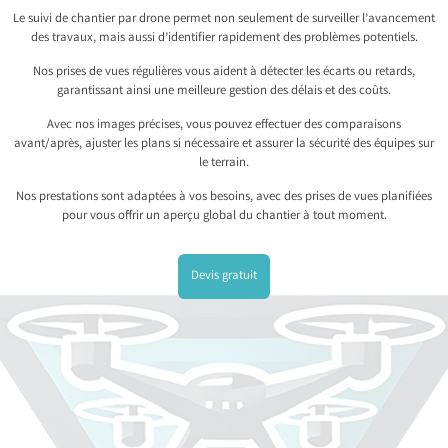
Le suivi de chantier par drone permet non seulement de surveiller l’avancement
des travaux, mais aussi d’identifier rapidement des problèmes potentiels.
Nos prises de vues régulières vous aident à détecter les écarts ou retards,
garantissant ainsi une meilleure gestion des délais et des coûts.
Avec nos images précises, vous pouvez effectuer des comparaisons
avant/après, ajuster les plans si nécessaire et assurer la sécurité des équipes sur
le terrain.
Nos prestations sont adaptées à vos besoins, avec des prises de vues planifiées
pour vous offrir un aperçu global du chantier à tout moment.
Devis gratuit