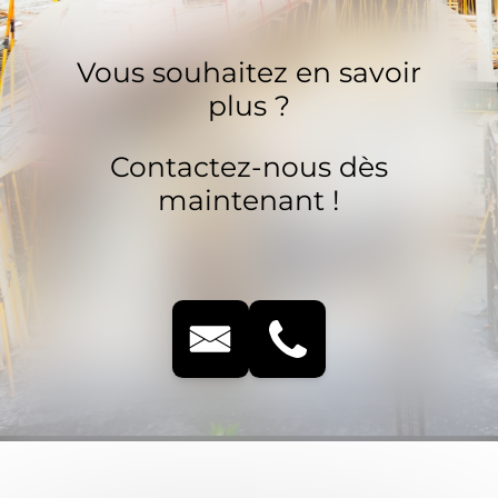
Vous souhaitez en savoir
plus ?
Contactez-nous dès
maintenant !