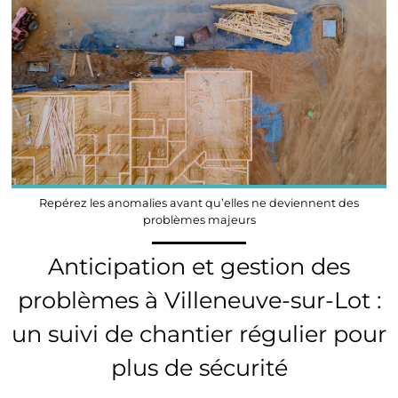
Repérez les anomalies avant qu’elles ne deviennent des
problèmes majeurs
Anticipation et gestion des
problèmes à Villeneuve-sur-Lot :
un suivi de chantier régulier pour
plus de sécurité