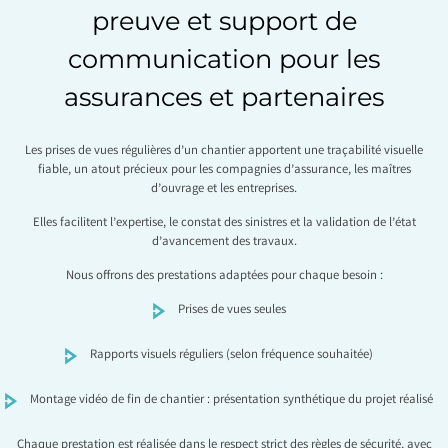
preuve et support de
communication pour les
assurances et partenaires
Les prises de vues régulières d’un chantier apportent une traçabilité visuelle
fiable, un atout précieux pour les compagnies d’assurance, les maîtres
d’ouvrage et les entreprises.
Elles facilitent l’expertise, le constat des sinistres et la validation de l’état
d’avancement des travaux.
Nous offrons des prestations adaptées pour chaque besoin :
Prises de vues seules
Rapports visuels réguliers (selon fréquence souhaitée)
Montage vidéo de fin de chantier : présentation synthétique du projet réalisé
Chaque prestation est réalisée dans le respect strict des règles de sécurité, avec