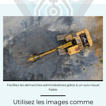
Facilitez les démarches administratives grâce à un suivi visuel
fiable
Utilisez les images comme