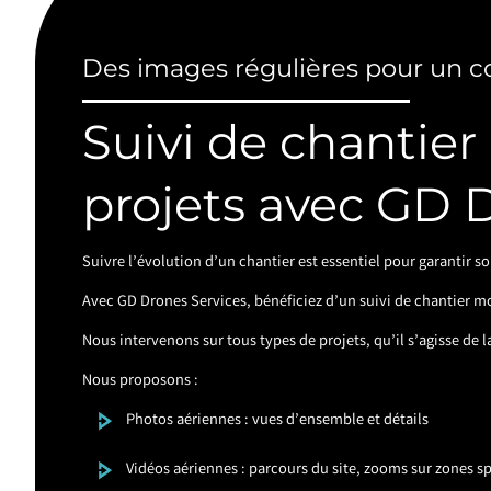
Des images régulières pour un c
Suivi de chantier
projets avec GD 
Suivre l’évolution d’un chantier est essentiel pour garantir 
Avec GD Drones Services, bénéficiez d’un suivi de chantier mo
Nous intervenons sur tous types de projets, qu’il s’agisse de
Nous proposons :
Photos aériennes : vues d’ensemble et détails
Vidéos aériennes : parcours du site, zooms sur zones s