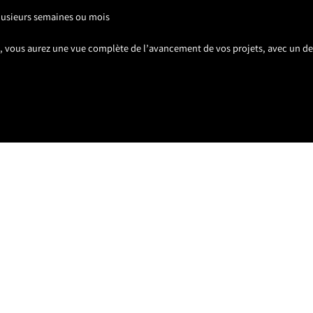
plusieurs semaines ou mois
s, vous aurez une vue complète de l’avancement de vos projets, avec un de