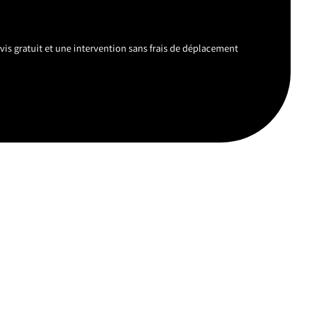
vis gratuit et une intervention sans frais de déplacement