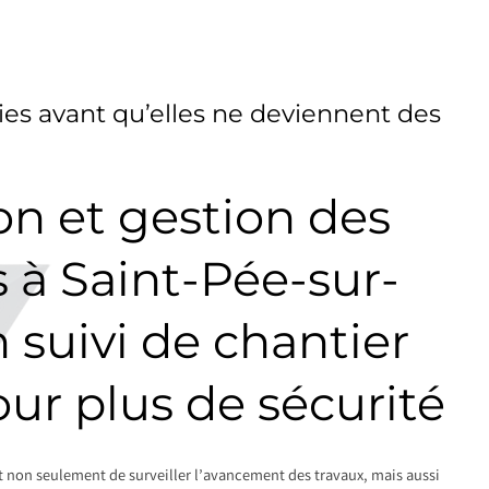
es avant qu’elles ne deviennent des
on et gestion des
 à Saint-Pée-sur-
n suivi de chantier
our plus de sécurité
t non seulement de surveiller l’avancement des travaux, mais aussi