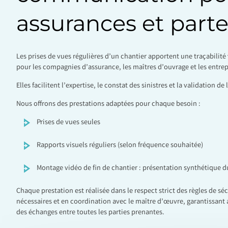
assurances et parte
Les prises de vues régulières d’un chantier apportent une traçabilité 
pour les compagnies d’assurance, les maîtres d’ouvrage et les entrep
Elles facilitent l’expertise, le constat des sinistres et la validation 
Nous offrons des prestations adaptées pour chaque besoin :
Prises de vues seules
Rapports visuels réguliers (selon fréquence souhaitée)
Montage vidéo de fin de chantier : présentation synthétique du
Chaque prestation est réalisée dans le respect strict des règles de séc
nécessaires et en coordination avec le maître d’œuvre, garantissant ai
des échanges entre toutes les parties prenantes.