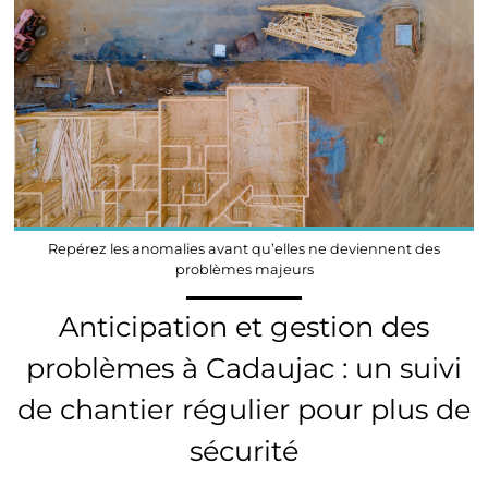
Repérez les anomalies avant qu’elles ne deviennent des
problèmes majeurs
Anticipation et gestion des
problèmes à Cadaujac : un suivi
de chantier régulier pour plus de
sécurité