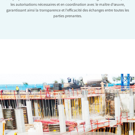
les autorisations nécessaires et en coordination avec le maître d’œuvre,
garantissant ainsi la transparence et l’efficacité des échanges entre toutes les
parties prenantes.