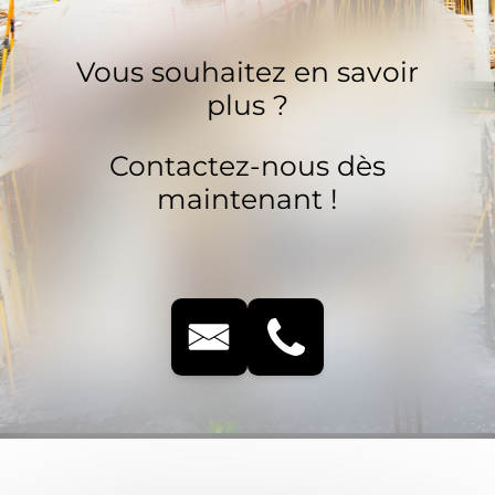
Vous souhaitez en savoir
plus ?
Contactez-nous dès
maintenant !