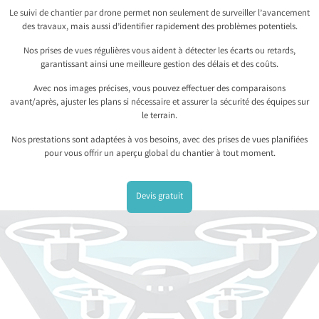
Le suivi de chantier par drone permet non seulement de surveiller l’avancement
des travaux, mais aussi d’identifier rapidement des problèmes potentiels.
Nos prises de vues régulières vous aident à détecter les écarts ou retards,
garantissant ainsi une meilleure gestion des délais et des coûts.
Avec nos images précises, vous pouvez effectuer des comparaisons
avant/après, ajuster les plans si nécessaire et assurer la sécurité des équipes sur
le terrain.
Nos prestations sont adaptées à vos besoins, avec des prises de vues planifiées
pour vous offrir un aperçu global du chantier à tout moment.
Devis gratuit