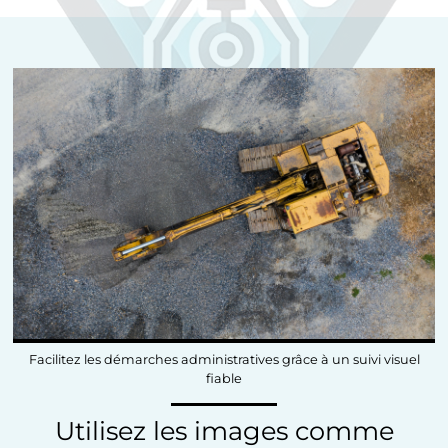
Facilitez les démarches administratives grâce à un suivi visuel
fiable
Utilisez les images comme