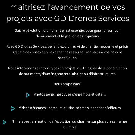
maîtrisez l’avancement de vos
projets avec GD Drones Services
Suivre l’évolution d’un chantier est essentiel pour garantir son bon
déroulement et la gestion des imprévus.
Avec GD Drones Services, bénéficiez d’un suivi de chantier moderne et précis
grâce à des prises de vues aériennes et au sol adaptées à vos besoins
spécifiques.
Nous intervenons sur tous types de projets, qu’il s’agisse de la construction
de bâtiments, d’aménagements urbains ou d’infrastructures.
Nous proposons :
Photos aériennes : vues d’ensemble et détails
Vidéos aériennes : parcours du site, zooms sur zones spécifiques
Timelapse : animation de l’évolution du chantier sur plusieurs semaines
ou mois