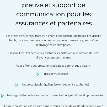
preuve et support de
communication pour les
assurances et partenaires
Les prises de vues régulières d’un chantier apportent une traçabilité visuelle
fiable, un atout précieux pour les compagnies d’assurance, les maîtres
d’ouvrage et les entreprises.
Elles facilitent l’expertise, le constat des sinistres et la validation de l’état
d’avancement des travaux.
Nous offrons des prestations adaptées pour chaque besoin :
Prises de vues seules
Rapports visuels réguliers (selon fréquence souhaitée)
Montage vidéo de fin de chantier : présentation synthétique du projet réalisé
Chaque prestation est réalisée dans le respect strict des règles de sécurité, avec