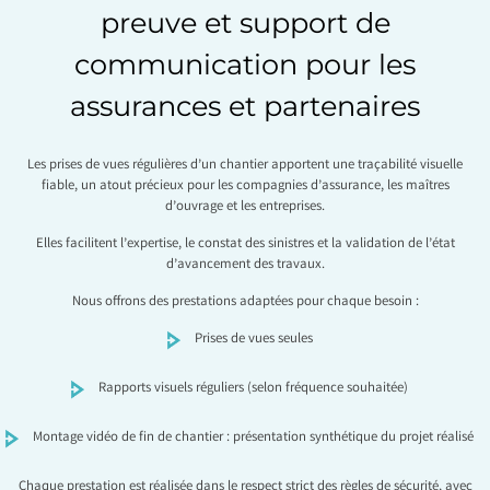
preuve et support de
communication pour les
assurances et partenaires
Les prises de vues régulières d’un chantier apportent une traçabilité visuelle
fiable, un atout précieux pour les compagnies d’assurance, les maîtres
d’ouvrage et les entreprises.
Elles facilitent l’expertise, le constat des sinistres et la validation de l’état
d’avancement des travaux.
Nous offrons des prestations adaptées pour chaque besoin :
Prises de vues seules
Rapports visuels réguliers (selon fréquence souhaitée)
Montage vidéo de fin de chantier : présentation synthétique du projet réalisé
Chaque prestation est réalisée dans le respect strict des règles de sécurité, avec