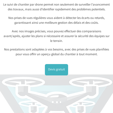
Le suivi de chantier par drone permet non seulement de surveiller l’avancement
des travaux, mais aussi d’identifier rapidement des problèmes potentiels.
Nos prises de vues régulières vous aident à détecter les écarts ou retards,
garantissant ainsi une meilleure gestion des délais et des coûts.
Avec nos images précises, vous pouvez effectuer des comparaisons
avant/après, ajuster les plans si nécessaire et assurer la sécurité des équipes sur
le terrain.
Nos prestations sont adaptées à vos besoins, avec des prises de vues planifiées
pour vous offrir un aperçu global du chantier à tout moment.
Devis gratuit