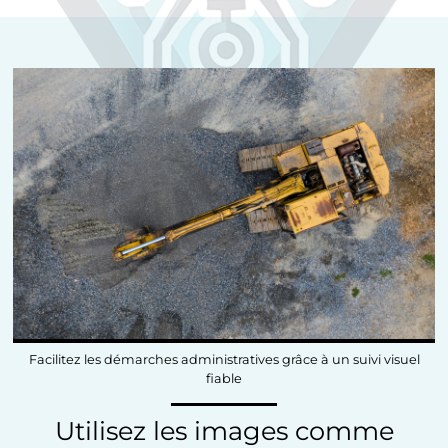
Facilitez les démarches administratives grâce à un suivi visuel
fiable
Utilisez les images comme