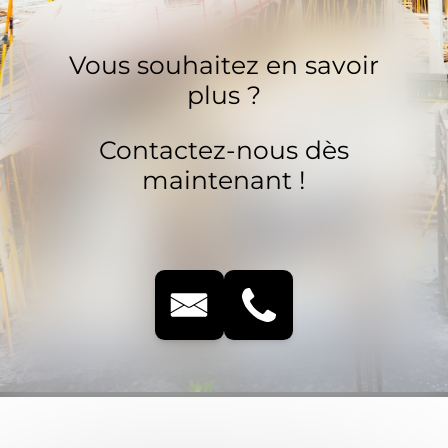
Vous souhaitez en savoir
plus ?
Contactez-nous dès
maintenant !