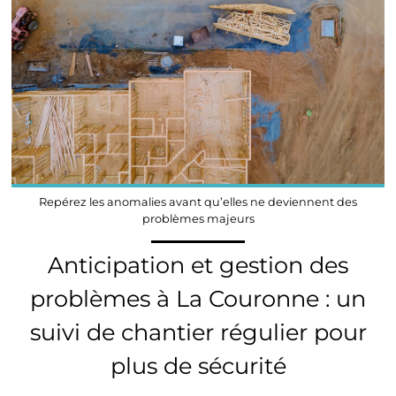
Repérez les anomalies avant qu’elles ne deviennent des
problèmes majeurs
Anticipation et gestion des
problèmes à La Couronne : un
suivi de chantier régulier pour
plus de sécurité