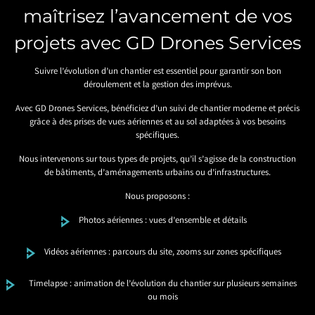
maîtrisez l’avancement de vos
projets avec GD Drones Services
Suivre l’évolution d’un chantier est essentiel pour garantir son bon
déroulement et la gestion des imprévus.
Avec GD Drones Services, bénéficiez d’un suivi de chantier moderne et précis
grâce à des prises de vues aériennes et au sol adaptées à vos besoins
spécifiques.
Nous intervenons sur tous types de projets, qu’il s’agisse de la construction
de bâtiments, d’aménagements urbains ou d’infrastructures.
Nous proposons :
Photos aériennes : vues d’ensemble et détails
Vidéos aériennes : parcours du site, zooms sur zones spécifiques
Timelapse : animation de l’évolution du chantier sur plusieurs semaines
ou mois