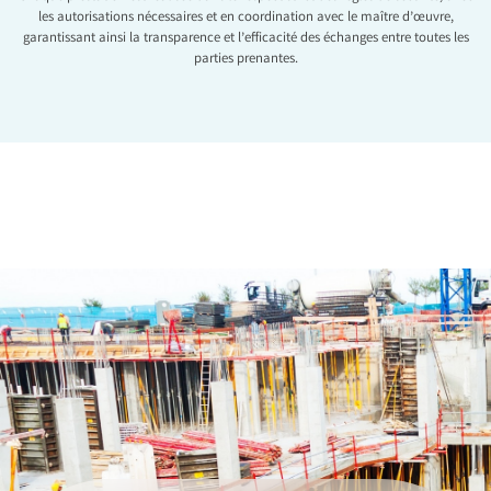
les autorisations nécessaires et en coordination avec le maître d’œuvre,
garantissant ainsi la transparence et l’efficacité des échanges entre toutes les
parties prenantes.