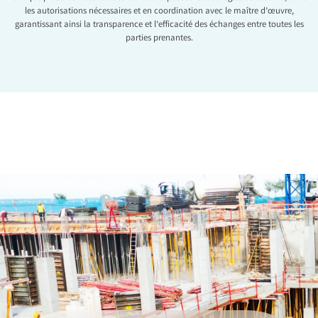
les autorisations nécessaires et en coordination avec le maître d’œuvre,
garantissant ainsi la transparence et l’efficacité des échanges entre toutes les
parties prenantes.