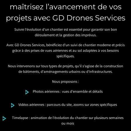
maîtrisez l’avancement de vos
projets avec GD Drones Services
Suivre l’évolution d’un chantier est essentiel pour garantir son bon
déroulement et la gestion des imprévus.
Avec GD Drones Services, bénéficiez d’un suivi de chantier moderne et précis
grâce à des prises de vues aériennes et au sol adaptées à vos besoins
spécifiques.
Nous intervenons sur tous types de projets, qu’il s’agisse de la construction
de bâtiments, d’aménagements urbains ou d’infrastructures.
Nous proposons :
Photos aériennes : vues d’ensemble et détails
Vidéos aériennes : parcours du site, zooms sur zones spécifiques
Timelapse : animation de l’évolution du chantier sur plusieurs semaines
ou mois