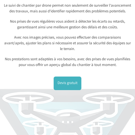
Le suivi de chantier par drone permet non seulement de surveiller l’avancement
des travaux, mais aussi d’identifier rapidement des problèmes potentiels.
Nos prises de vues régulières vous aident à détecter les écarts ou retards,
garantissant ainsi une meilleure gestion des délais et des coûts.
Avec nos images précises, vous pouvez effectuer des comparaisons
avant/après, ajuster les plans si nécessaire et assurer la sécurité des équipes sur
le terrain.
Nos prestations sont adaptées à vos besoins, avec des prises de vues planifiées
pour vous offrir un aperçu global du chantier à tout moment.
Devis gratuit