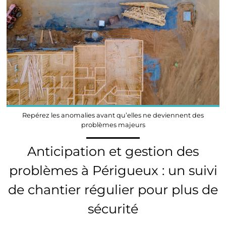
Repérez les anomalies avant qu’elles ne deviennent des
problèmes majeurs
Anticipation et gestion des
problèmes à Périgueux : un suivi
de chantier régulier pour plus de
sécurité