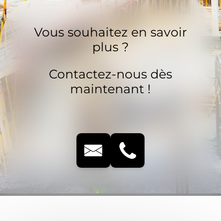
Vous souhaitez en savoir
plus ?
Contactez-nous dès
maintenant !