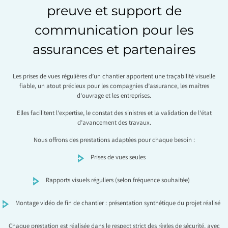
preuve et support de
communication pour les
assurances et partenaires
Les prises de vues régulières d’un chantier apportent une traçabilité visuelle
fiable, un atout précieux pour les compagnies d’assurance, les maîtres
d’ouvrage et les entreprises.
Elles facilitent l’expertise, le constat des sinistres et la validation de l’état
d’avancement des travaux.
Nous offrons des prestations adaptées pour chaque besoin :
Prises de vues seules
Rapports visuels réguliers (selon fréquence souhaitée)
Montage vidéo de fin de chantier : présentation synthétique du projet réalisé
Chaque prestation est réalisée dans le respect strict des règles de sécurité, avec