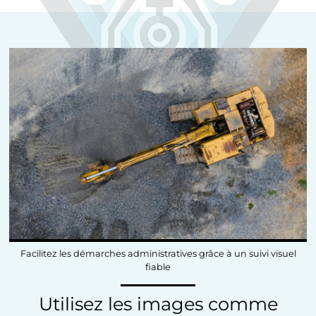
Facilitez les démarches administratives grâce à un suivi visuel
fiable
Utilisez les images comme