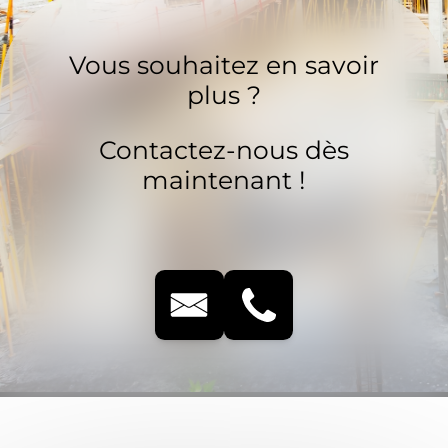
Vous souhaitez en savoir
plus ?
Contactez-nous dès
maintenant !