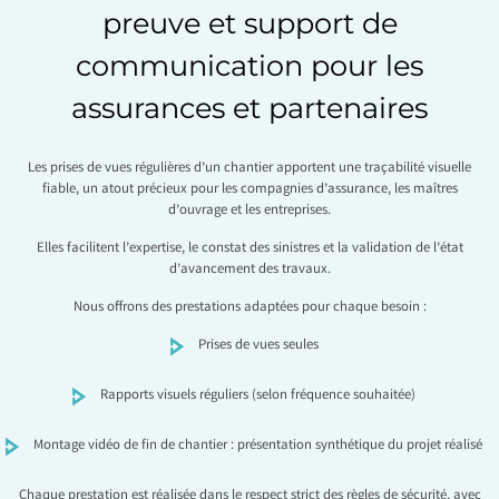
preuve et support de
communication pour les
assurances et partenaires
Les prises de vues régulières d’un chantier apportent une traçabilité visuelle
fiable, un atout précieux pour les compagnies d’assurance, les maîtres
d’ouvrage et les entreprises.
Elles facilitent l’expertise, le constat des sinistres et la validation de l’état
d’avancement des travaux.
Nous offrons des prestations adaptées pour chaque besoin :
Prises de vues seules
Rapports visuels réguliers (selon fréquence souhaitée)
Montage vidéo de fin de chantier : présentation synthétique du projet réalisé
Chaque prestation est réalisée dans le respect strict des règles de sécurité, avec