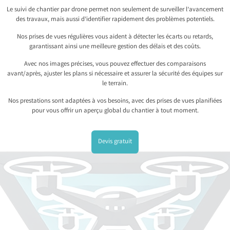
Le suivi de chantier par drone permet non seulement de surveiller l’avancement
des travaux, mais aussi d’identifier rapidement des problèmes potentiels.
Nos prises de vues régulières vous aident à détecter les écarts ou retards,
garantissant ainsi une meilleure gestion des délais et des coûts.
Avec nos images précises, vous pouvez effectuer des comparaisons
avant/après, ajuster les plans si nécessaire et assurer la sécurité des équipes sur
le terrain.
Nos prestations sont adaptées à vos besoins, avec des prises de vues planifiées
pour vous offrir un aperçu global du chantier à tout moment.
Devis gratuit