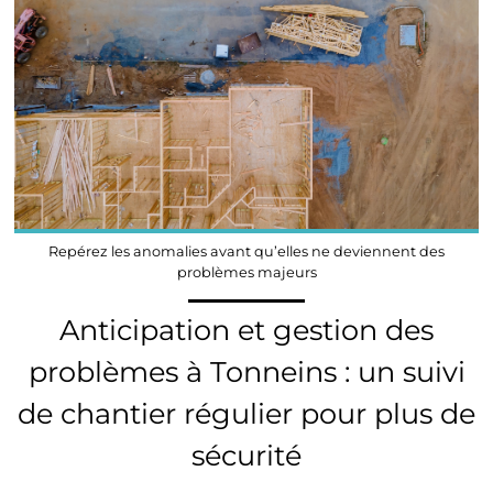
Repérez les anomalies avant qu’elles ne deviennent des
problèmes majeurs
Anticipation et gestion des
problèmes à Tonneins : un suivi
de chantier régulier pour plus de
sécurité