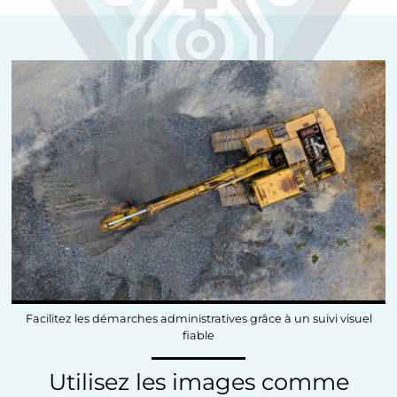
Facilitez les démarches administratives grâce à un suivi visuel
fiable
Utilisez les images comme