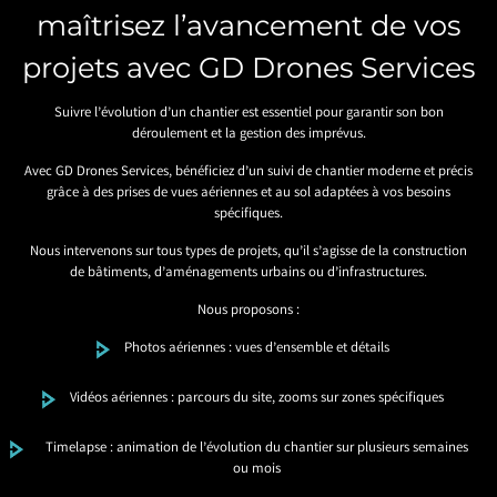
maîtrisez l’avancement de vos
projets avec GD Drones Services
Suivre l’évolution d’un chantier est essentiel pour garantir son bon
déroulement et la gestion des imprévus.
Avec GD Drones Services, bénéficiez d’un suivi de chantier moderne et précis
grâce à des prises de vues aériennes et au sol adaptées à vos besoins
spécifiques.
Nous intervenons sur tous types de projets, qu’il s’agisse de la construction
de bâtiments, d’aménagements urbains ou d’infrastructures.
Nous proposons :
Photos aériennes : vues d’ensemble et détails
Vidéos aériennes : parcours du site, zooms sur zones spécifiques
Timelapse : animation de l’évolution du chantier sur plusieurs semaines
ou mois