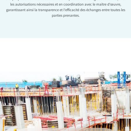
les autorisations nécessaires et en coordination avec le maître d’œuvre,
garantissant ainsi la transparence et l’efficacité des échanges entre toutes les
parties prenantes.