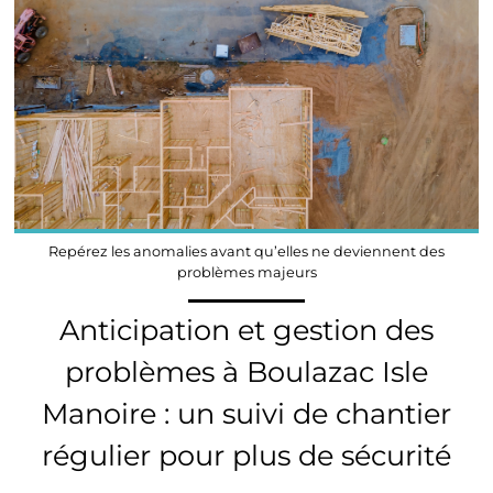
Repérez les anomalies avant qu’elles ne deviennent des
problèmes majeurs
Anticipation et gestion des
problèmes à Boulazac Isle
Manoire : un suivi de chantier
régulier pour plus de sécurité