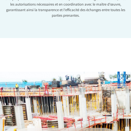
les autorisations nécessaires et en coordination avec le maître d’œuvre,
garantissant ainsi la transparence et l’efficacité des échanges entre toutes les
parties prenantes.