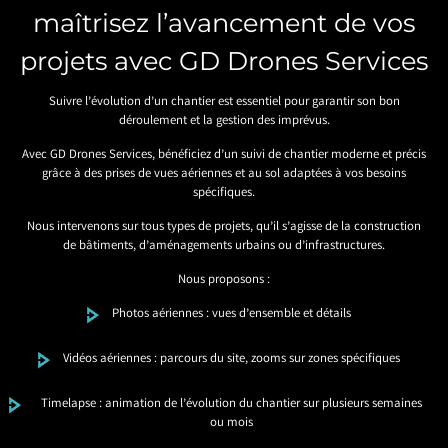
maîtrisez l’avancement de vos
projets avec GD Drones Services
Suivre l’évolution d’un chantier est essentiel pour garantir son bon
déroulement et la gestion des imprévus.
Avec GD Drones Services, bénéficiez d’un suivi de chantier moderne et précis
grâce à des prises de vues aériennes et au sol adaptées à vos besoins
spécifiques.
Nous intervenons sur tous types de projets, qu’il s’agisse de la construction
de bâtiments, d’aménagements urbains ou d’infrastructures.
Nous proposons :
Photos aériennes : vues d’ensemble et détails
Vidéos aériennes : parcours du site, zooms sur zones spécifiques
Timelapse : animation de l’évolution du chantier sur plusieurs semaines
ou mois