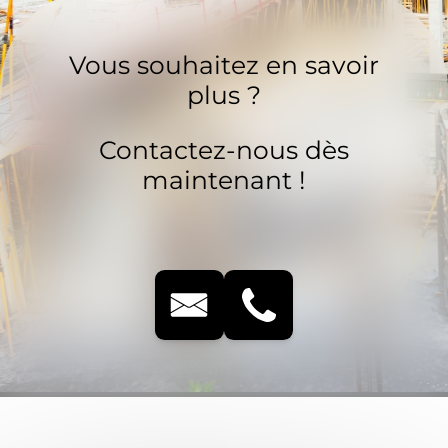
Vous souhaitez en savoir
plus ?
Contactez-nous dès
maintenant !