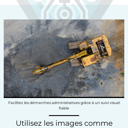
Facilitez les démarches administratives grâce à un suivi visuel
fiable
Utilisez les images comme