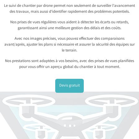
Le suivi de chantier par drone permet non seulement de surveiller l’avancement
des travaux, mais aussi d’identifier rapidement des problèmes potentiels.
Nos prises de vues régulières vous aident à détecter les écarts ou retards,
garantissant ainsi une meilleure gestion des délais et des coûts.
Avec nos images précises, vous pouvez effectuer des comparaisons
avant/après, ajuster les plans si nécessaire et assurer la sécurité des équipes sur
le terrain.
Nos prestations sont adaptées à vos besoins, avec des prises de vues planifiées
pour vous offrir un aperçu global du chantier à tout moment.
Devis gratuit