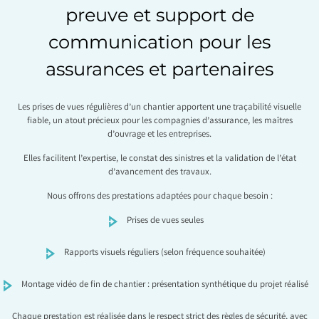
preuve et support de
communication pour les
assurances et partenaires
Les prises de vues régulières d’un chantier apportent une traçabilité visuelle
fiable, un atout précieux pour les compagnies d’assurance, les maîtres
d’ouvrage et les entreprises.
Elles facilitent l’expertise, le constat des sinistres et la validation de l’état
d’avancement des travaux.
Nous offrons des prestations adaptées pour chaque besoin :
Prises de vues seules
Rapports visuels réguliers (selon fréquence souhaitée)
Montage vidéo de fin de chantier : présentation synthétique du projet réalisé
Chaque prestation est réalisée dans le respect strict des règles de sécurité, avec