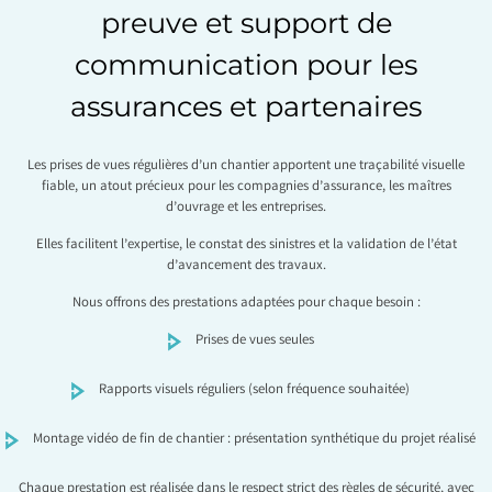
preuve et support de
communication pour les
assurances et partenaires
Les prises de vues régulières d’un chantier apportent une traçabilité visuelle
fiable, un atout précieux pour les compagnies d’assurance, les maîtres
d’ouvrage et les entreprises.
Elles facilitent l’expertise, le constat des sinistres et la validation de l’état
d’avancement des travaux.
Nous offrons des prestations adaptées pour chaque besoin :
Prises de vues seules
Rapports visuels réguliers (selon fréquence souhaitée)
Montage vidéo de fin de chantier : présentation synthétique du projet réalisé
Chaque prestation est réalisée dans le respect strict des règles de sécurité, avec