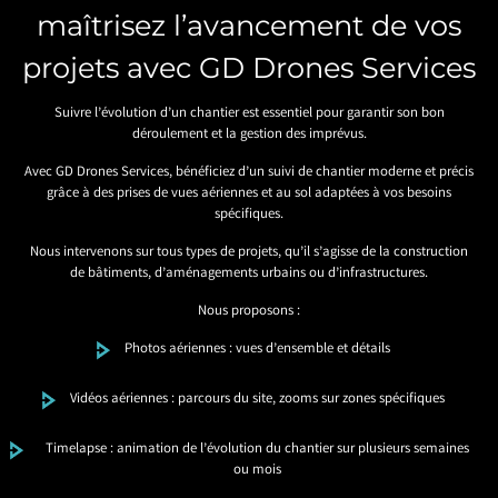
maîtrisez l’avancement de vos
projets avec GD Drones Services
Suivre l’évolution d’un chantier est essentiel pour garantir son bon
déroulement et la gestion des imprévus.
Avec GD Drones Services, bénéficiez d’un suivi de chantier moderne et précis
grâce à des prises de vues aériennes et au sol adaptées à vos besoins
spécifiques.
Nous intervenons sur tous types de projets, qu’il s’agisse de la construction
de bâtiments, d’aménagements urbains ou d’infrastructures.
Nous proposons :
Photos aériennes : vues d’ensemble et détails
Vidéos aériennes : parcours du site, zooms sur zones spécifiques
Timelapse : animation de l’évolution du chantier sur plusieurs semaines
ou mois