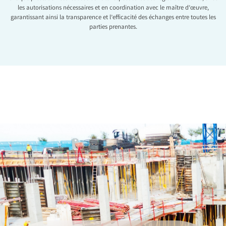
les autorisations nécessaires et en coordination avec le maître d’œuvre,
garantissant ainsi la transparence et l’efficacité des échanges entre toutes les
parties prenantes.