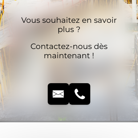
Vous souhaitez en savoir
plus ?
Contactez-nous dès
maintenant !