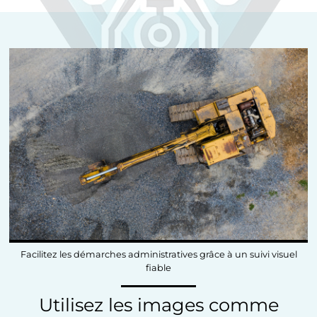
Facilitez les démarches administratives grâce à un suivi visuel
fiable
Utilisez les images comme