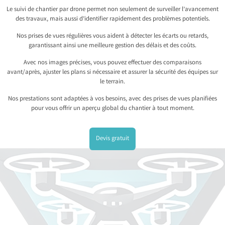
Le suivi de chantier par drone permet non seulement de surveiller l’avancement
des travaux, mais aussi d’identifier rapidement des problèmes potentiels.
Nos prises de vues régulières vous aident à détecter les écarts ou retards,
garantissant ainsi une meilleure gestion des délais et des coûts.
Avec nos images précises, vous pouvez effectuer des comparaisons
avant/après, ajuster les plans si nécessaire et assurer la sécurité des équipes sur
le terrain.
Nos prestations sont adaptées à vos besoins, avec des prises de vues planifiées
pour vous offrir un aperçu global du chantier à tout moment.
Devis gratuit