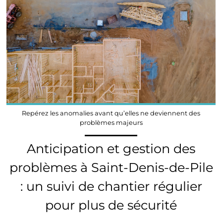
Repérez les anomalies avant qu’elles ne deviennent des
problèmes majeurs
Anticipation et gestion des
problèmes à Saint-Denis-de-Pile
: un suivi de chantier régulier
pour plus de sécurité