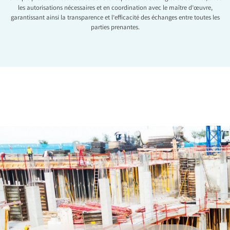
les autorisations nécessaires et en coordination avec le maître d’œuvre,
garantissant ainsi la transparence et l’efficacité des échanges entre toutes les
parties prenantes.