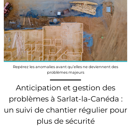
Repérez les anomalies avant qu’elles ne deviennent des
problèmes majeurs
Anticipation et gestion des
problèmes à Sarlat-la-Canéda :
un suivi de chantier régulier pour
plus de sécurité