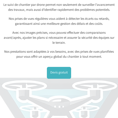
Le suivi de chantier par drone permet non seulement de surveiller l’avancement
des travaux, mais aussi d’identifier rapidement des problèmes potentiels.
Nos prises de vues régulières vous aident à détecter les écarts ou retards,
garantissant ainsi une meilleure gestion des délais et des coûts.
Avec nos images précises, vous pouvez effectuer des comparaisons
avant/après, ajuster les plans si nécessaire et assurer la sécurité des équipes sur
le terrain.
Nos prestations sont adaptées à vos besoins, avec des prises de vues planifiées
pour vous offrir un aperçu global du chantier à tout moment.
Devis gratuit