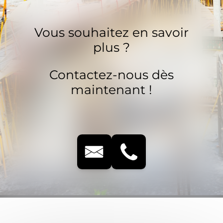
Vous souhaitez en savoir
plus ?
Contactez-nous dès
maintenant !