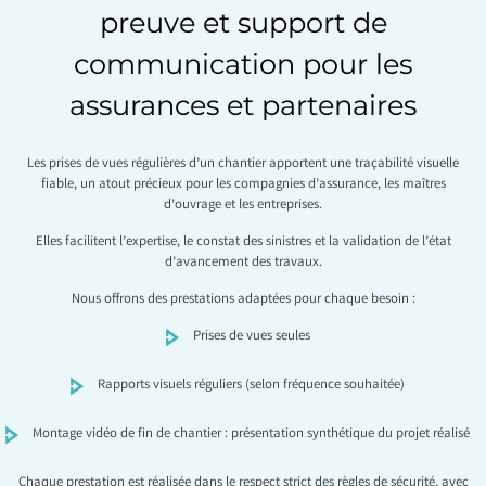
preuve et support de
communication pour les
assurances et partenaires
Les prises de vues régulières d’un chantier apportent une traçabilité visuelle
fiable, un atout précieux pour les compagnies d’assurance, les maîtres
d’ouvrage et les entreprises.
Elles facilitent l’expertise, le constat des sinistres et la validation de l’état
d’avancement des travaux.
Nous offrons des prestations adaptées pour chaque besoin :
Prises de vues seules
Rapports visuels réguliers (selon fréquence souhaitée)
Montage vidéo de fin de chantier : présentation synthétique du projet réalisé
Chaque prestation est réalisée dans le respect strict des règles de sécurité, avec