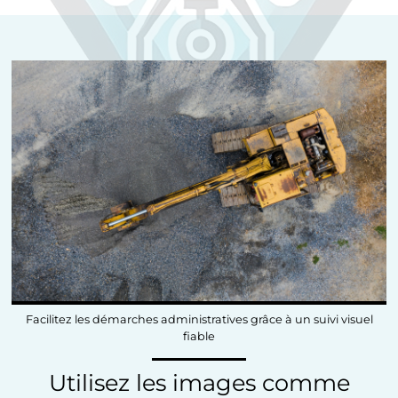
Facilitez les démarches administratives grâce à un suivi visuel
fiable
Utilisez les images comme