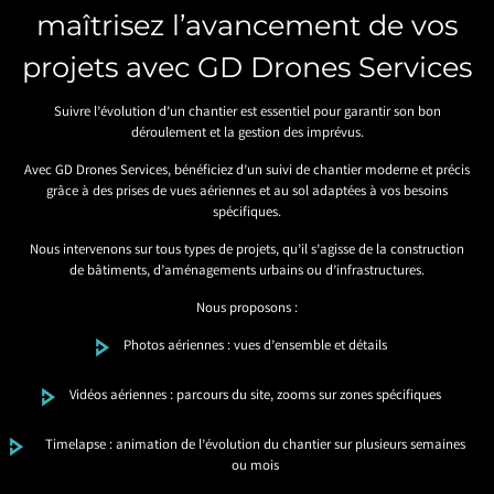
maîtrisez l’avancement de vos
projets avec GD Drones Services
Suivre l’évolution d’un chantier est essentiel pour garantir son bon
déroulement et la gestion des imprévus.
Avec GD Drones Services, bénéficiez d’un suivi de chantier moderne et précis
grâce à des prises de vues aériennes et au sol adaptées à vos besoins
spécifiques.
Nous intervenons sur tous types de projets, qu’il s’agisse de la construction
de bâtiments, d’aménagements urbains ou d’infrastructures.
Nous proposons :
Photos aériennes : vues d’ensemble et détails
Vidéos aériennes : parcours du site, zooms sur zones spécifiques
Timelapse : animation de l’évolution du chantier sur plusieurs semaines
ou mois