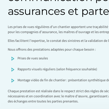
assurances et parte
Les prises de vues régulières d’un chantier apportent une traçabilité 
pour les compagnies d’assurance, les maîtres d’ouvrage et les entrep
Elles facilitent l’expertise, le constat des sinistres et la validation 
Nous offrons des prestations adaptées pour chaque besoin :
Prises de vues seules
Rapports visuels réguliers (selon fréquence souhaitée)
Montage vidéo de fin de chantier : présentation synthétique du
Chaque prestation est réalisée dans le respect strict des règles de séc
nécessaires et en coordination avec le maître d’œuvre, garantissant ai
des échanges entre toutes les parties prenantes.