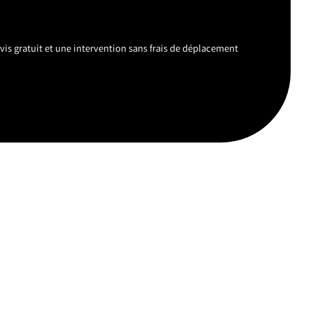
vis gratuit et une intervention sans frais de déplacement