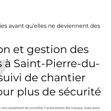
es avant qu’elles ne deviennent des
on et gestion des
à Saint-Pierre-du-
suivi de chantier
our plus de sécurité
t non seulement de surveiller l’avancement des travaux, mais aussi