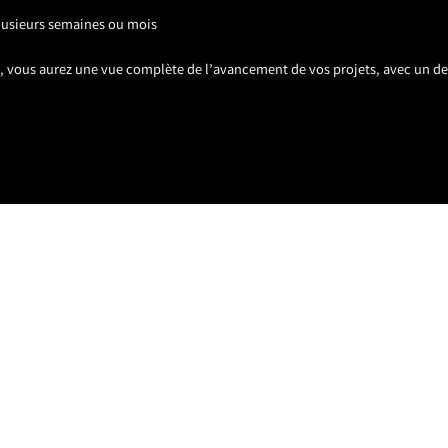
plusieurs semaines ou mois
s, vous aurez une vue complète de l’avancement de vos projets, avec un de