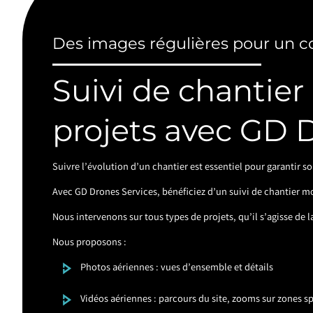
Des images régulières pour un c
Suivi de chantier
projets avec GD 
Suivre l’évolution d’un chantier est essentiel pour garantir 
Avec GD Drones Services, bénéficiez d’un suivi de chantier mo
Nous intervenons sur tous types de projets, qu’il s’agisse de
Nous proposons :
Photos aériennes : vues d’ensemble et détails
Vidéos aériennes : parcours du site, zooms sur zones s