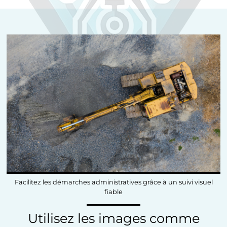
Facilitez les démarches administratives grâce à un suivi visuel
fiable
Utilisez les images comme