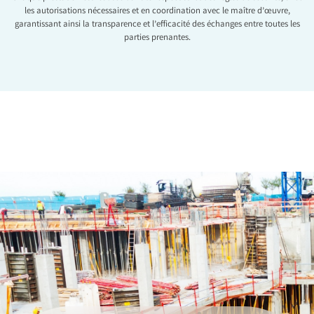
les autorisations nécessaires et en coordination avec le maître d’œuvre,
garantissant ainsi la transparence et l’efficacité des échanges entre toutes les
parties prenantes.