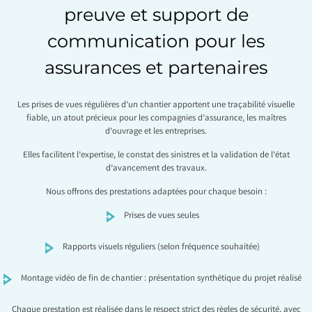
preuve et support de
communication pour les
assurances et partenaires
Les prises de vues régulières d’un chantier apportent une traçabilité visuelle
fiable, un atout précieux pour les compagnies d’assurance, les maîtres
d’ouvrage et les entreprises.
Elles facilitent l’expertise, le constat des sinistres et la validation de l’état
d’avancement des travaux.
Nous offrons des prestations adaptées pour chaque besoin :
Prises de vues seules
Rapports visuels réguliers (selon fréquence souhaitée)
Montage vidéo de fin de chantier : présentation synthétique du projet réalisé
Chaque prestation est réalisée dans le respect strict des règles de sécurité, avec