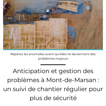
Repérez les anomalies avant qu’elles ne deviennent des
problèmes majeurs
Anticipation et gestion des
problèmes à Mont-de-Marsan :
un suivi de chantier régulier pour
plus de sécurité