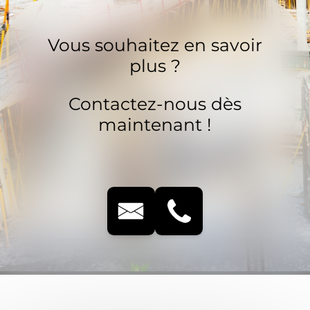
Vous souhaitez en savoir
plus ?
Contactez-nous dès
maintenant !