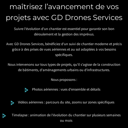
maîtrisez l’avancement de vos
projets avec GD Drones Services
Suivre l’évolution d’un chantier est essentiel pour garantir son bon
déroulement et la gestion des imprévus.
Avec GD Drones Services, bénéficiez d’un suivi de chantier moderne et précis
grâce à des prises de vues aériennes et au sol adaptées à vos besoins
spécifiques.
Nous intervenons sur tous types de projets, qu’il s’agisse de la construction
de bâtiments, d’aménagements urbains ou d’infrastructures.
Nous proposons :
Photos aériennes : vues d’ensemble et détails
Vidéos aériennes : parcours du site, zooms sur zones spécifiques
Timelapse : animation de l’évolution du chantier sur plusieurs semaines
ou mois