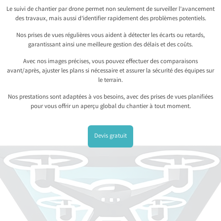
Le suivi de chantier par drone permet non seulement de surveiller l’avancement
des travaux, mais aussi d’identifier rapidement des problèmes potentiels.
Nos prises de vues régulières vous aident à détecter les écarts ou retards,
garantissant ainsi une meilleure gestion des délais et des coûts.
Avec nos images précises, vous pouvez effectuer des comparaisons
avant/après, ajuster les plans si nécessaire et assurer la sécurité des équipes sur
le terrain.
Nos prestations sont adaptées à vos besoins, avec des prises de vues planifiées
pour vous offrir un aperçu global du chantier à tout moment.
Devis gratuit