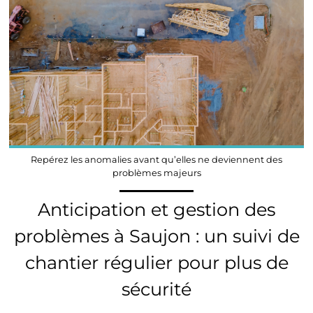
Repérez les anomalies avant qu’elles ne deviennent des
problèmes majeurs
Anticipation et gestion des
problèmes à Saujon : un suivi de
chantier régulier pour plus de
sécurité