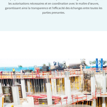
les autorisations nécessaires et en coordination avec le maître d’œuvre,
garantissant ainsi la transparence et l’efficacité des échanges entre toutes les
parties prenantes.