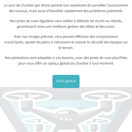
Le suivi de chantier par drone permet non seulement de surveiller l’avancement
des travaux, mais aussi d’identifier rapidement des problèmes potentiels.
Nos prises de vues régulières vous aident à détecter les écarts ou retards,
garantissant ainsi une meilleure gestion des délais et des coûts.
Avec nos images précises, vous pouvez effectuer des comparaisons
avant/après, ajuster les plans si nécessaire et assurer la sécurité des équipes sur
le terrain.
Nos prestations sont adaptées à vos besoins, avec des prises de vues planifiées
pour vous offrir un aperçu global du chantier à tout moment.
Devis gratuit