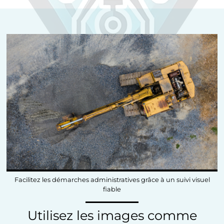
Facilitez les démarches administratives grâce à un suivi visuel
fiable
Utilisez les images comme