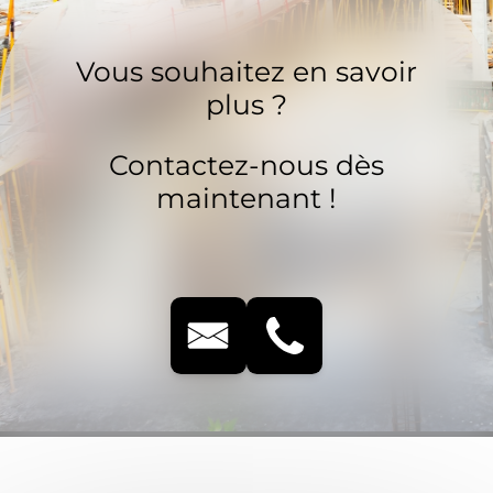
Vous souhaitez en savoir
plus ?
Contactez-nous dès
maintenant !