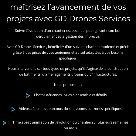
maîtrisez l’avancement de vos
projets avec GD Drones Services
Suivre l’évolution d’un chantier est essentiel pour garantir son bon
déroulement et la gestion des imprévus.
Avec GD Drones Services, bénéficiez d’un suivi de chantier moderne et précis
grâce à des prises de vues aériennes et au sol adaptées à vos besoins
spécifiques.
Nous intervenons sur tous types de projets, qu’il s’agisse de la construction
de bâtiments, d’aménagements urbains ou d’infrastructures.
Nous proposons :
Photos aériennes : vues d’ensemble et détails
Vidéos aériennes : parcours du site, zooms sur zones spécifiques
Timelapse : animation de l’évolution du chantier sur plusieurs semaines
ou mois