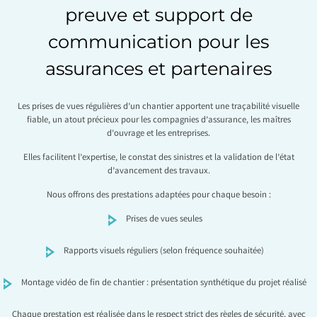
preuve et support de
communication pour les
assurances et partenaires
Les prises de vues régulières d’un chantier apportent une traçabilité visuelle
fiable, un atout précieux pour les compagnies d’assurance, les maîtres
d’ouvrage et les entreprises.
Elles facilitent l’expertise, le constat des sinistres et la validation de l’état
d’avancement des travaux.
Nous offrons des prestations adaptées pour chaque besoin :
Prises de vues seules
Rapports visuels réguliers (selon fréquence souhaitée)
Montage vidéo de fin de chantier : présentation synthétique du projet réalisé
Chaque prestation est réalisée dans le respect strict des règles de sécurité, avec