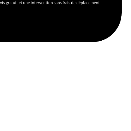
vis gratuit et une intervention sans frais de déplacement