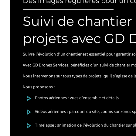
Des images régulières pour un c
Suivi de chantier
projets avec GD 
Suivre l’évolution d’un chantier est essentiel pour garantir 
Avec GD Drones Services, bénéficiez d’un suivi de chantier mo
Nous intervenons sur tous types de projets, qu’il s’agisse de
Nous proposons :
Photos aériennes : vues d’ensemble et détails
Vidéos aériennes : parcours du site, zooms sur zones s
Timelapse : animation de l’évolution du chantier sur 