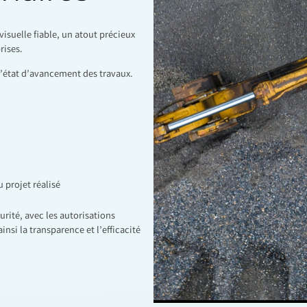
visuelle fiable, un atout précieux
rises.
de l’état d’avancement des travaux.
 projet réalisé
urité, avec les autorisations
nsi la transparence et l’efficacité