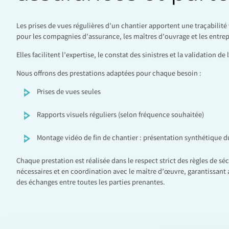
Les prises de vues régulières d’un chantier apportent une traçabilité 
pour les compagnies d’assurance, les maîtres d’ouvrage et les entrep
Elles facilitent l’expertise, le constat des sinistres et la validation 
Nous offrons des prestations adaptées pour chaque besoin :
Prises de vues seules
Rapports visuels réguliers (selon fréquence souhaitée)
Montage vidéo de fin de chantier : présentation synthétique du
Chaque prestation est réalisée dans le respect strict des règles de séc
nécessaires et en coordination avec le maître d’œuvre, garantissant ai
des échanges entre toutes les parties prenantes.