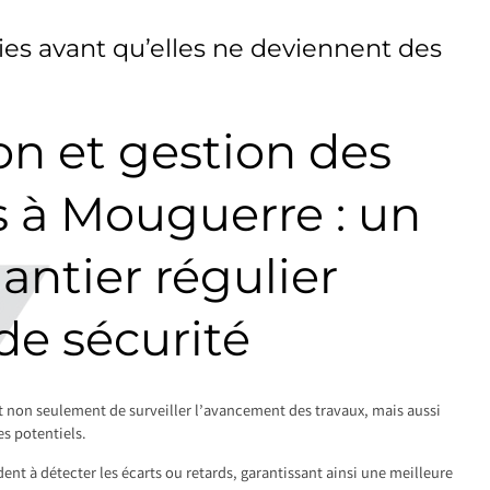
es avant qu’elles ne deviennent des
on et gestion des
 à Mouguerre : un
hantier régulier
de sécurité
t non seulement de surveiller l’avancement des travaux, mais aussi
s potentiels.
dent à détecter les écarts ou retards, garantissant ainsi une meilleure