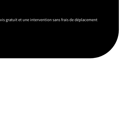
vis gratuit et une intervention sans frais de déplacement