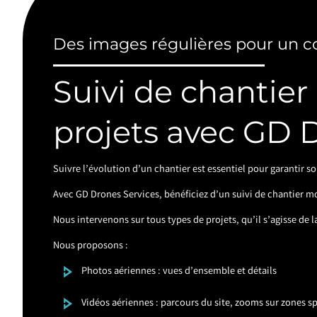
Des images régulières pour un c
Suivi de chantier
projets avec GD 
Suivre l’évolution d’un chantier est essentiel pour garantir 
Avec GD Drones Services, bénéficiez d’un suivi de chantier mo
Nous intervenons sur tous types de projets, qu’il s’agisse de
Nous proposons :
Photos aériennes : vues d’ensemble et détails
Vidéos aériennes : parcours du site, zooms sur zones s