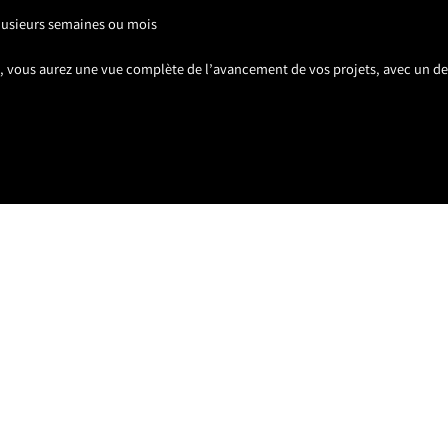
plusieurs semaines ou mois
s, vous aurez une vue complète de l’avancement de vos projets, avec un de