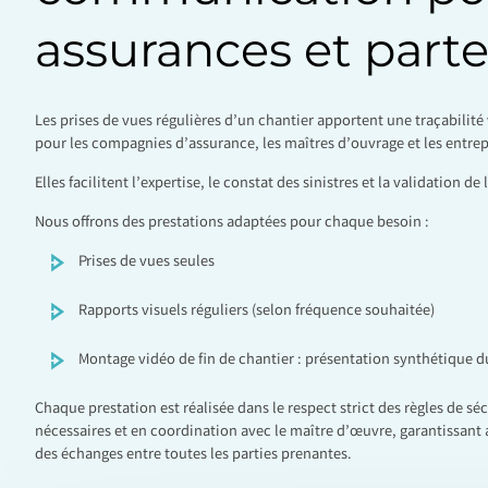
assurances et parte
Les prises de vues régulières d’un chantier apportent une traçabilité 
pour les compagnies d’assurance, les maîtres d’ouvrage et les entrep
Elles facilitent l’expertise, le constat des sinistres et la validation 
Nous offrons des prestations adaptées pour chaque besoin :
Prises de vues seules
Rapports visuels réguliers (selon fréquence souhaitée)
Montage vidéo de fin de chantier : présentation synthétique du
Chaque prestation est réalisée dans le respect strict des règles de séc
nécessaires et en coordination avec le maître d’œuvre, garantissant ai
des échanges entre toutes les parties prenantes.