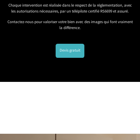
Chaque intervention est réalisée dans le respect de la réglementation, avec
les autorisations nécessaires, par un télépilote certifié RS6699 et assuré.
Contactez-nous pour valoriser votre bien avec des images qui font vraiment
la différence.
Devis gratuit