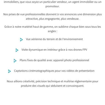
immobiliers, que vous soyez un particulier vendeur, un agent immobilier ou un
promoteur.
Nos prises de vue professionnelles donnent à vos annonces une dimension plus
attractive, plus engageante, plus vendeuse.
Grâce à notre matériel haut de gamme, on sublime chaque bien sous tous les
angles :
Vue aérienne du terrain et de l’environnement
Visite dynamique en intérieur grâce à nos drones FPV
Plans fixes de qualité avec appareil photo professionnel
Captations cinématographiques pour vos vidéos de présentation
Nous allions créativité, précision technique et maîtrise réglementaire pour
produire des visuels qui séduisent et convainquent.