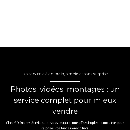
Un service clé en main, simple et sans surprise
Photos, vidéos, montages : un
service complet pour mieux
vendre
Chez GD Drones Services, on vous propose une offre simple et complète pour
valoriser vos biens immobiliers.