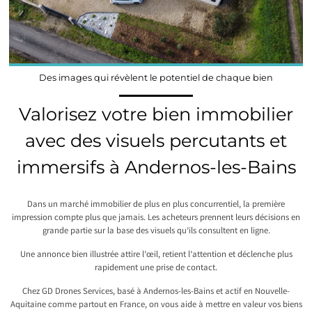
Des images qui révèlent le potentiel de chaque bien
Valorisez votre bien immobilier
avec des visuels percutants et
immersifs à Andernos-les-Bains
Dans un marché immobilier de plus en plus concurrentiel, la première
impression compte plus que jamais. Les acheteurs prennent leurs décisions en
grande partie sur la base des visuels qu’ils consultent en ligne.
Une annonce bien illustrée attire l’œil, retient l’attention et déclenche plus
rapidement une prise de contact.
Chez GD Drones Services, basé à Andernos-les-Bains et actif en Nouvelle-
Aquitaine comme partout en France, on vous aide à mettre en valeur vos biens