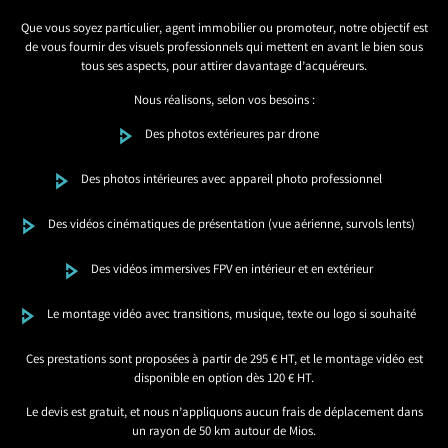
Que vous soyez particulier, agent immobilier ou promoteur, notre objectif est
de vous fournir des visuels professionnels qui mettent en avant le bien sous
tous ses aspects, pour attirer davantage d’acquéreurs.
Nous réalisons, selon vos besoins :
Des photos extérieures par drone
Des photos intérieures avec appareil photo professionnel
Des vidéos cinématiques de présentation (vue aérienne, survols lents)
Des vidéos immersives FPV en intérieur et en extérieur
Le montage vidéo avec transitions, musique, texte ou logo si souhaité
Ces prestations sont proposées à partir de 295 € HT, et le montage vidéo est
disponible en option dès 120 € HT.
Le devis est gratuit, et nous n’appliquons aucun frais de déplacement dans
un rayon de 50 km autour de Mios.