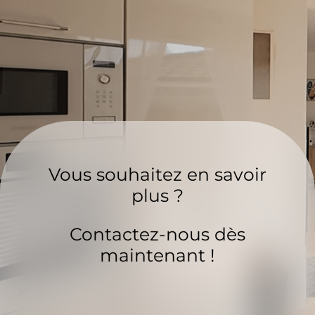
Vous souhaitez en savoir
plus ?
Contactez-nous dès
maintenant !