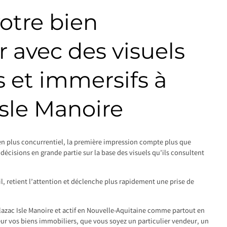
votre bien
 avec des visuels
 et immersifs à
sle Manoire
n plus concurrentiel, la première impression compte plus que
décisions en grande partie sur la base des visuels qu’ils consultent
il, retient l’attention et déclenche plus rapidement une prise de
azac Isle Manoire et actif en Nouvelle-Aquitaine comme partout en
eur vos biens immobiliers, que vous soyez un particulier vendeur, un