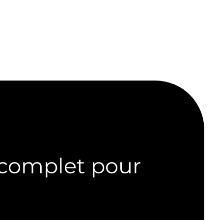
 complet pour