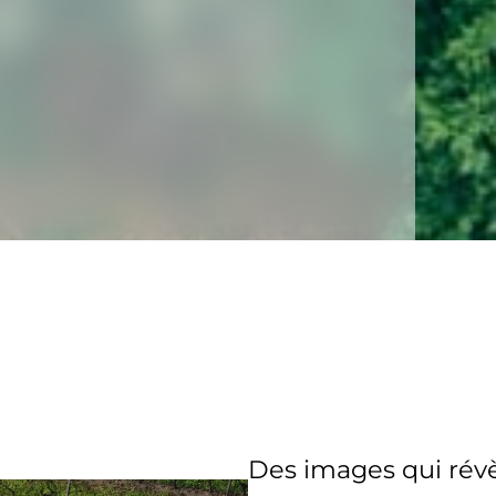
Des images qui révè