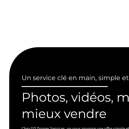
Un service clé en main, simple et
Photos, vidéos, 
mieux vendre