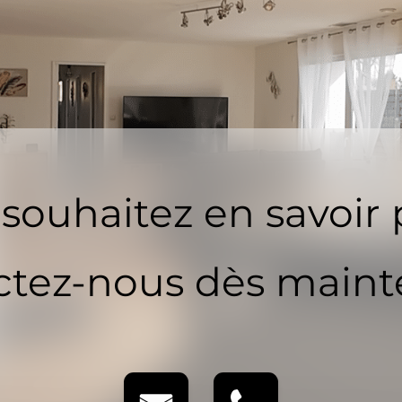
souhaitez en savoir 
tez-nous dès maint