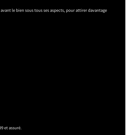
avant le bien sous tous ses aspects, pour attirer davantage
99 et assuré.