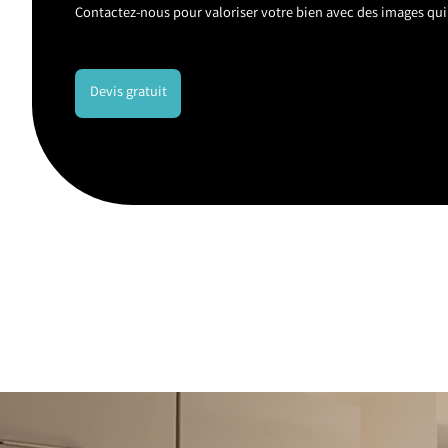
Contactez-nous pour valoriser votre bien avec des images qui 
Devis gratuit