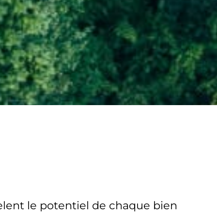
lent le potentiel de chaque bien