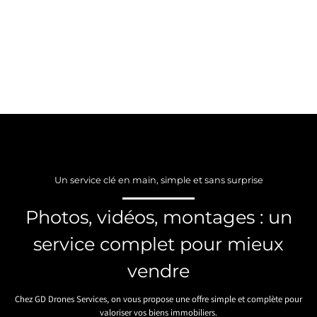
Un service clé en main, simple et sans surprise
Photos, vidéos, montages : un
service complet pour mieux
vendre
Chez GD Drones Services, on vous propose une offre simple et complète pour
valoriser vos biens immobiliers.