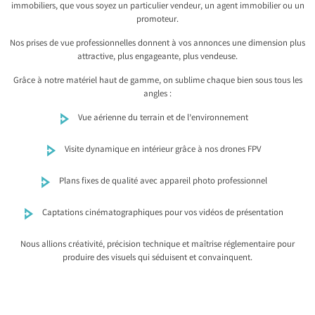
immobiliers, que vous soyez un particulier vendeur, un agent immobilier ou un
promoteur.
Nos prises de vue professionnelles donnent à vos annonces une dimension plus
attractive, plus engageante, plus vendeuse.
Grâce à notre matériel haut de gamme, on sublime chaque bien sous tous les
angles :
Vue aérienne du terrain et de l’environnement
Visite dynamique en intérieur grâce à nos drones FPV
Plans fixes de qualité avec appareil photo professionnel
Captations cinématographiques pour vos vidéos de présentation
Nous allions créativité, précision technique et maîtrise réglementaire pour
produire des visuels qui séduisent et convainquent.