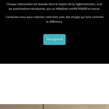
Chaque intervention est réalisée dans le respect de la réglementation, avec
les autorisations nécessaires, par un télépilote certifié RS6699 et assuré.
Contactez-nous pour valoriser votre bien avec des images qui font vraiment
la différence.
Devis gratuit