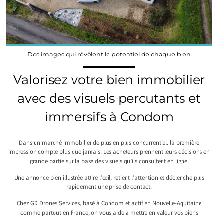
Des images qui révèlent le potentiel de chaque bien
Valorisez votre bien immobilier
avec des visuels percutants et
immersifs à Condom
Dans un marché immobilier de plus en plus concurrentiel, la première
impression compte plus que jamais. Les acheteurs prennent leurs décisions en
grande partie sur la base des visuels qu’ils consultent en ligne.
Une annonce bien illustrée attire l’œil, retient l’attention et déclenche plus
rapidement une prise de contact.
Chez GD Drones Services, basé à Condom et actif en Nouvelle-Aquitaine
comme partout en France, on vous aide à mettre en valeur vos biens