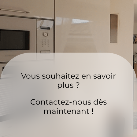
Vous souhaitez en savoir
plus ?
Contactez-nous dès
maintenant !