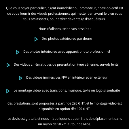
Que vous soyez particulier, agent immobilier ou promoteur, notre objectif est
de vous fournir des visuels professionnels qui mettent en avant le bien sous
tous ses aspects, pour attirer davantage d’acquéreurs.
Nous réalisons, selon vos besoins :
Des photos extérieures par drone
Des photos intérieures avec appareil photo professionnel
Des vidéos cinématiques de présentation (vue aérienne, survols lents)
Des vidéos immersives FPV en intérieur et en extérieur
Le montage vidéo avec transitions, musique, texte ou logo si souhaité
Ces prestations sont proposées à partir de 295 € HT, et le montage vidéo est
disponible en option dès 120 € HT.
Le devis est gratuit, et nous n’appliquons aucun frais de déplacement dans
un rayon de 50 km autour de Mios.