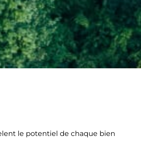
lent le potentiel de chaque bien