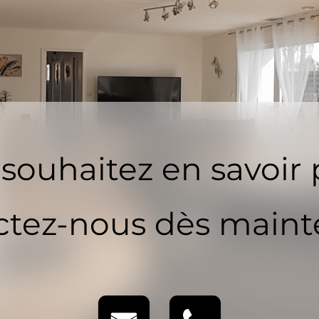
souhaitez en savoir 
tez-nous dès maint