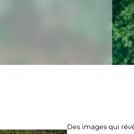
Des images qui révè