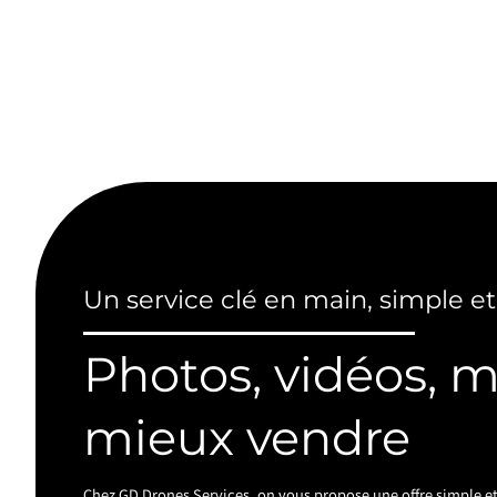
Un service clé en main, simple et
Photos, vidéos, 
mieux vendre