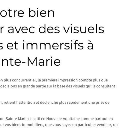
votre bien
 avec des visuels
 et immersifs à
inte-Marie
n plus concurrentiel, la première impression compte plus que
décisions en grande partie sur la base des visuels qu’ils consultent
il, retient l’attention et déclenche plus rapidement une prise de
ron-Sainte-Marie et actif en Nouvelle-Aquitaine comme partout en
eur vos biens immobiliers, que vous soyez un particulier vendeur, un