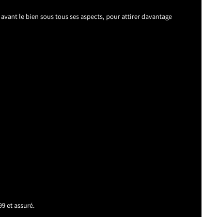
avant le bien sous tous ses aspects, pour attirer davantage
99 et assuré.