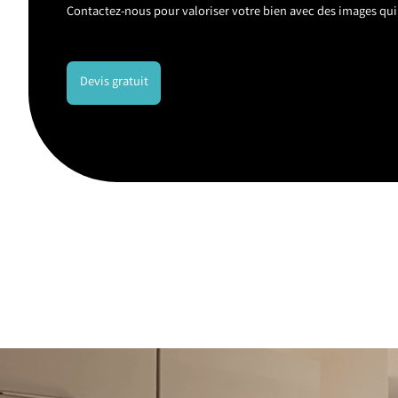
Contactez-nous pour valoriser votre bien avec des images qui 
Devis gratuit