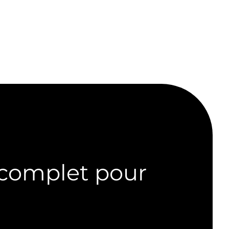
 complet pour