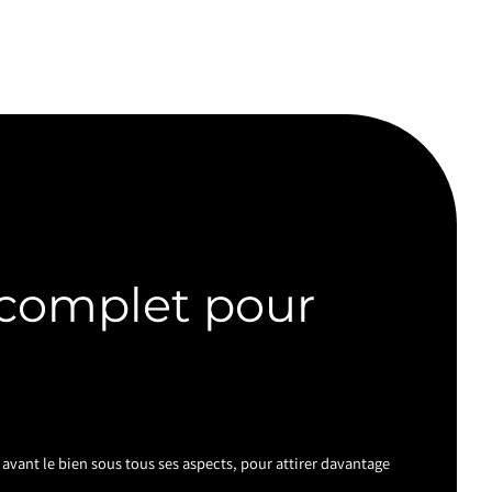
 complet pour
avant le bien sous tous ses aspects, pour attirer davantage