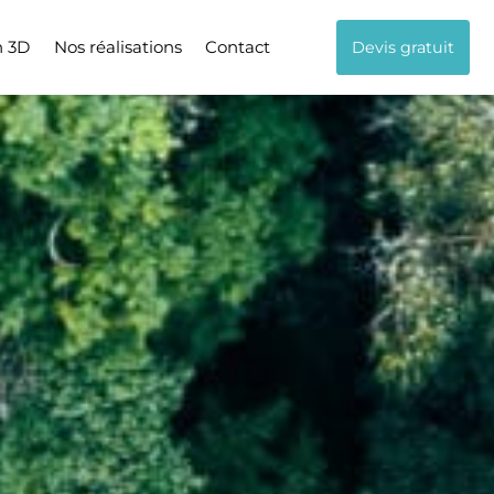
n 3D
Nos réalisations
Contact
Devis gratuit