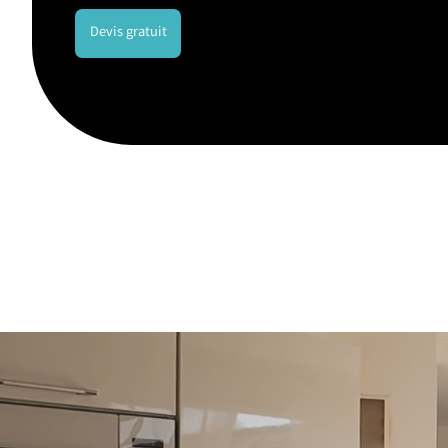
Devis gratuit