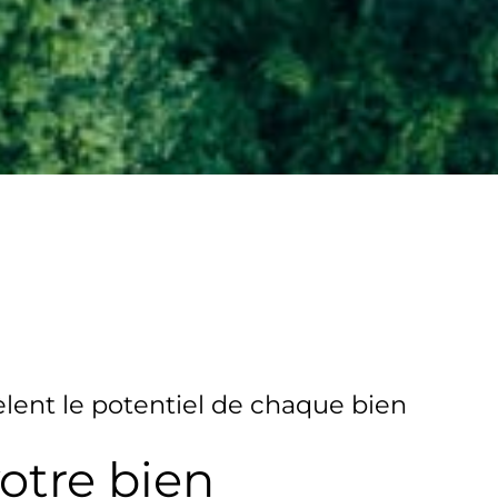
lent le potentiel de chaque bien
votre bien