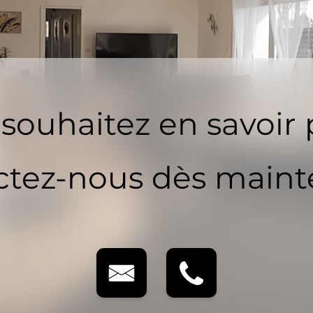
souhaitez en savoir 
tez-nous dès maint