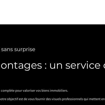
 sans surprise
montages : un service
 complète pour valoriser vos biens immobiliers.
tre objectif est de vous fournir des visuels professionnels qui mettent en 