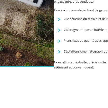
engageante, plus vendeuse.
Grâce à notre matériel haut de gamme
Vue aérienne du terrain et de
Visite dynamique en intérieur
Plans fixes de qualité avec ap
Captations cinématographique
Nous allions créativité, précision te
séduisent et convainquent.