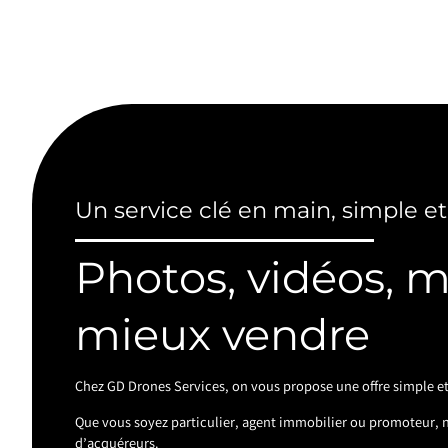
Un service clé en main, simple et
Photos, vidéos, 
mieux vendre
Chez GD Drones Services, on vous propose une offre simple et
Que vous soyez particulier, agent immobilier ou promoteur, no
d’acquéreurs.