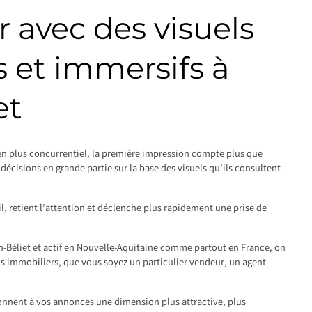
 avec des visuels
 et immersifs à
et
n plus concurrentiel, la première impression compte plus que
décisions en grande partie sur la base des visuels qu’ils consultent
il, retient l’attention et déclenche plus rapidement une prise de
n-Béliet et actif en Nouvelle-Aquitaine comme partout en France, on
ns immobiliers, que vous soyez un particulier vendeur, un agent
onnent à vos annonces une dimension plus attractive, plus