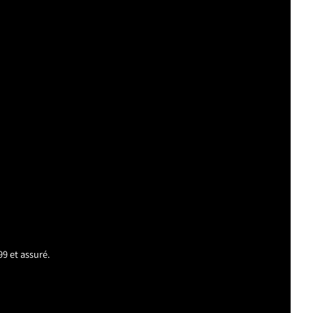
99 et assuré.