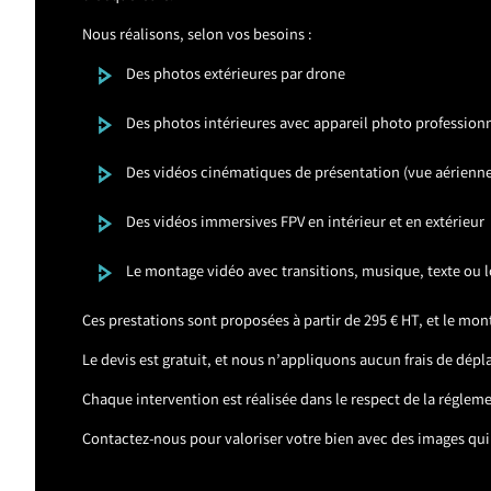
Nous réalisons, selon vos besoins :
Des photos extérieures par drone
Des photos intérieures avec appareil photo profession
Des vidéos cinématiques de présentation (vue aérienne,
Des vidéos immersives FPV en intérieur et en extérieur
Le montage vidéo avec transitions, musique, texte ou l
Ces prestations sont proposées à partir de 295 € HT, et le mon
Le devis est gratuit, et nous n’appliquons aucun frais de dé
Chaque intervention est réalisée dans le respect de la réglemen
Contactez-nous pour valoriser votre bien avec des images qui 