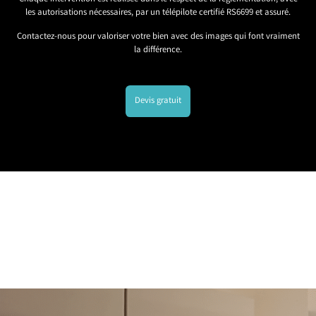
les autorisations nécessaires, par un télépilote certifié RS6699 et assuré.
Contactez-nous pour valoriser votre bien avec des images qui font vraiment
la différence.
Devis gratuit