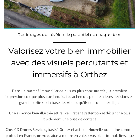
Des images qui révèlent le potentiel de chaque bien
Valorisez votre bien immobilier
avec des visuels percutants et
immersifs à Orthez
Dans un marché immobilier de plus en plus concurrentiel, la première
impression compte plus que jamais. Les acheteurs prennent leurs décisions en
grande partie sur la base des visuels qu’ils consultent en ligne.
Une annonce bien illustrée attire l’œil, retient l’attention et déclenche plus
rapidement une prise de contact.
Chez GD Drones Services, basé à Orthez et actif en Nouvelle-Aquitaine comme
partout en France, on vous aide à mettre en valeur vos biens immobiliers, que