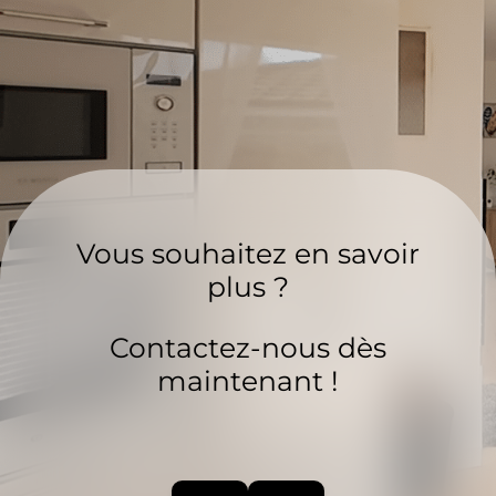
Vous souhaitez en savoir
plus ?
Contactez-nous dès
maintenant !