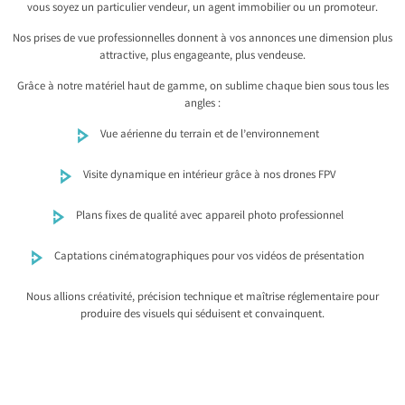
vous soyez un particulier vendeur, un agent immobilier ou un promoteur.
Nos prises de vue professionnelles donnent à vos annonces une dimension plus
attractive, plus engageante, plus vendeuse.
Grâce à notre matériel haut de gamme, on sublime chaque bien sous tous les
angles :
Vue aérienne du terrain et de l’environnement
Visite dynamique en intérieur grâce à nos drones FPV
Plans fixes de qualité avec appareil photo professionnel
Captations cinématographiques pour vos vidéos de présentation
Nous allions créativité, précision technique et maîtrise réglementaire pour
produire des visuels qui séduisent et convainquent.