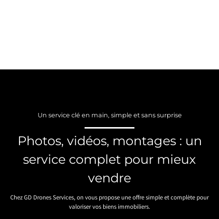
Un service clé en main, simple et sans surprise
Photos, vidéos, montages : un
service complet pour mieux
vendre
Chez GD Drones Services, on vous propose une offre simple et complète pour
valoriser vos biens immobiliers.